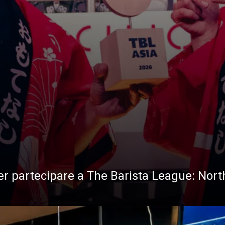
per partecipare a The Barista League: Nort