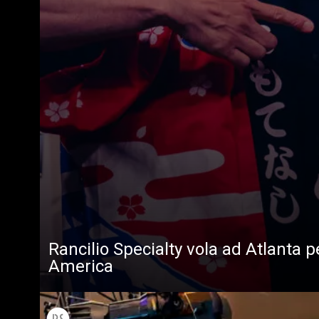
Rancilio Specialty vola ad Atlanta 
America