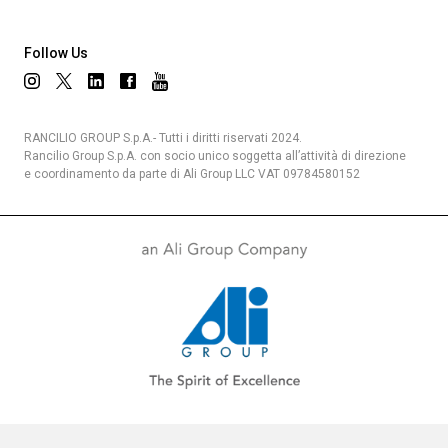
Follow Us
Privacy Policy
RANCILIO GROUP S.p.A.- Tutti i diritti riservati 2024.
Rancilio Group S.p.A. con socio unico soggetta all’attività di direzione
e coordinamento da parte di Ali Group LLC VAT 09784580152