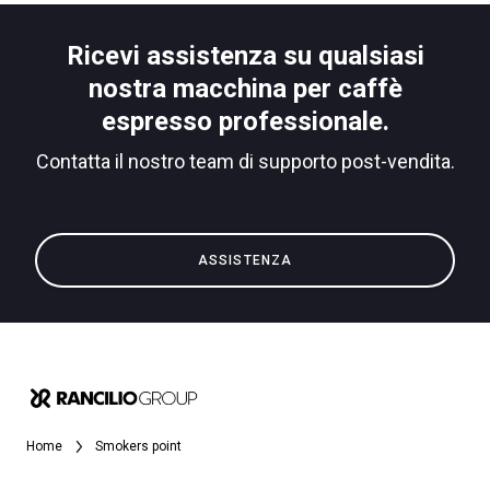
Ricevi assistenza su qualsiasi
nostra macchina per caffè
espresso professionale.
Contatta il nostro team di supporto post-vendita.
ASSISTENZA
Home
Smokers point