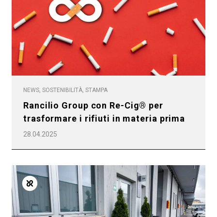
Privacy Policy
NEWS, SOSTENIBILITÀ, STAMPA
Rancilio Group con Re-Cig® per
trasformare i rifiuti in materia prima
28.04.2025