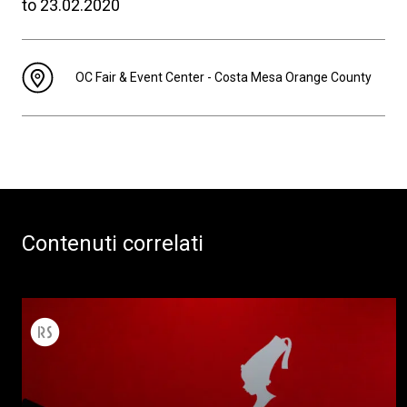
to 23.02.2020
OC Fair & Event Center - Costa Mesa Orange County
Contenuti correlati