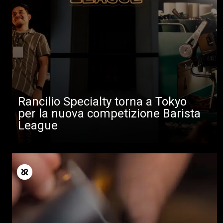
Rancilio Specialty torna a Tokyo
per la nuova competizione Barista
League