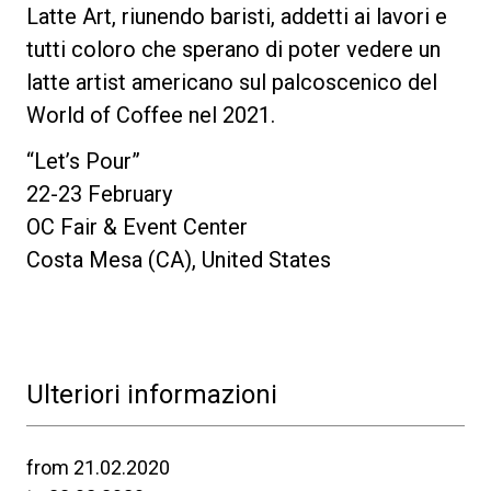
Latte Art, riunendo baristi, addetti ai lavori e
tutti coloro che sperano di poter vedere un
latte artist americano sul palcoscenico del
World of Coffee nel 2021.
“Let’s Pour”
22-23 February
OC Fair & Event Center
Costa Mesa (CA), United States
Ulteriori informazioni
from 21.02.2020