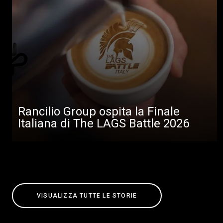
Rancilio Group ospita la Finale
Italiana di The LAGS Battle 2026
VISUALIZZA TUTTE LE STORIE