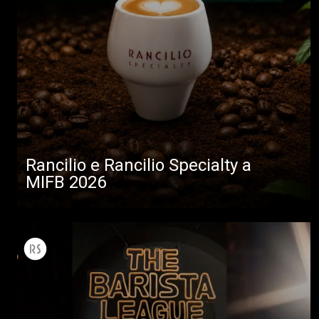
Rancilio e Rancilio Specialty a
MIFB 2026