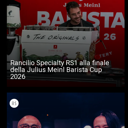
Rancilio Specialty RS1 alla finale
della Julius Meinl Barista Cup
2026