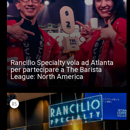
Rancilio Specialty vola ad Atlanta
per partecipare a The Barista
League: North America
Tutti
Prodotti