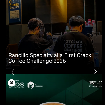
News
Download
Altro
Rancilio Specialty alla First Crack
Coffee Challenge 2026