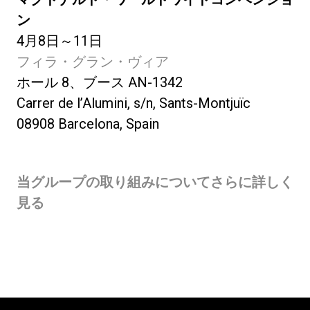
ン
4月8日～11日
フィラ・グラン・ヴィア
ホール 8、ブース AN-1342
Carrer de l’Alumini, s/n, Sants-Montjuïc
08908 Barcelona, Spain
当グループの取り組みについてさらに詳しく
見る