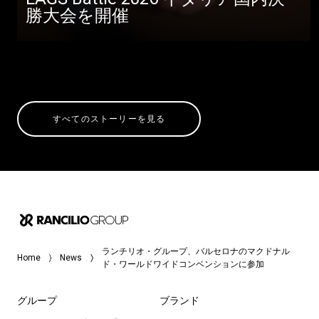
勝大会を開催
すべてのストーリーを見る
ランチリオ・グループ、バルセロナのマクドナル
Home
News
ド・ワールドワイドコンベンションに参加
グループ
ブランド