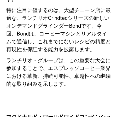
特に注目に値するのは、大型チェーン店に最
適な、ランチリオGrindtecシリーズの新しい
オンデマンドグラインダーBondです。今
回、Bondは、コーヒーマシンとリアルタイ
ムで通信し、これまでにないレシピの精度と
再現性を保証する能力を披露します。
ランチリオ・グループは、この重要な大会に
参加することで、エスプレッソコーヒー業界
における革新、持続可能性、卓越性への継続
的な取り組みを示します。
マクドナルド・ワールドワイドコンベンショ