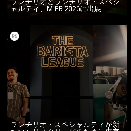
ランチリオとランチリオ・スペシ
ャルティ、MIFB 2026に出展
ランチリオ・スペシャルティが新