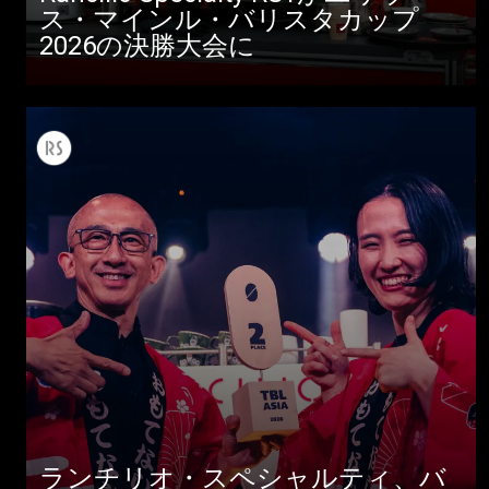
ス・マインル・バリスタカップ
2026の決勝大会に
すべて
製品情報
ニュース
ランチリオ・スペシャルティ、バ