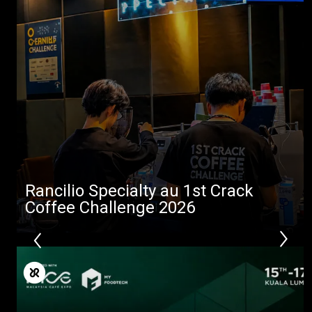
Rancilio Specialty au 1st Crack
Coffee Challenge 2026