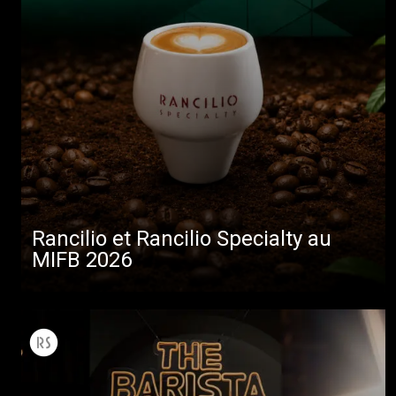
Rancilio et Rancilio Specialty au
MIFB 2026