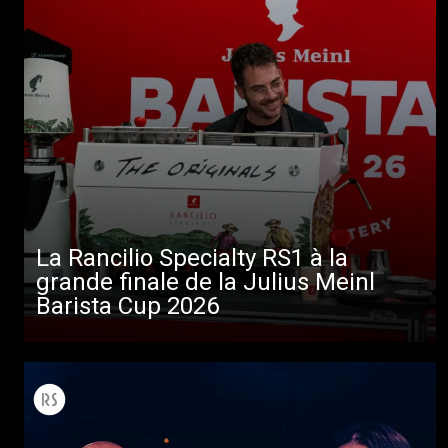
La Rancilio Specialty RS1 à la
grande finale de la Julius Meinl
Barista Cup 2026