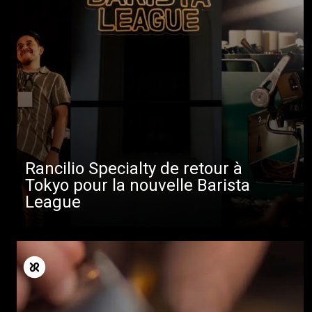
Rancilio Specialty de retour à
Tokyo pour la nouvelle Barista
League