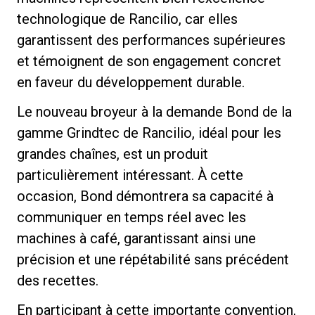
technologique de Rancilio, car elles
garantissent des performances supérieures
et témoignent de son engagement concret
en faveur du développement durable.
Le nouveau broyeur à la demande Bond de la
gamme Grindtec de Rancilio, idéal pour les
grandes chaînes, est un produit
particulièrement intéressant. À cette
occasion, Bond démontrera sa capacité à
communiquer en temps réel avec les
machines à café, garantissant ainsi une
précision et une répétabilité sans précédent
des recettes.
En participant à cette importante convention,