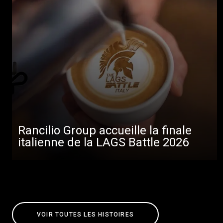
Rancilio Group accueille la finale
italienne de la LAGS Battle 2026
VOIR TOUTES LES HISTOIRES