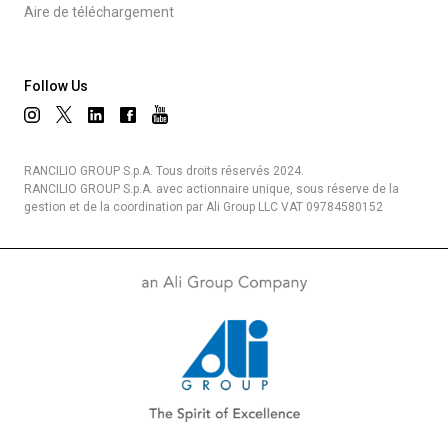
Aire de téléchargement
Follow Us
RANCILIO GROUP S.p.A. Tous droits réservés 2024.
RANCILIO GROUP S.p.A. avec actionnaire unique, sous réserve de la
gestion et de la coordination par Ali Group LLC VAT 09784580152