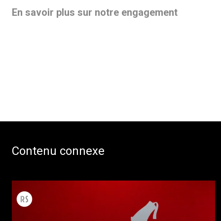
En savoir plus sur notre engagement
Contenu connexe