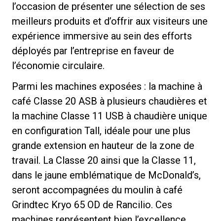
l’occasion de présenter une sélection de ses
meilleurs produits et d’offrir aux visiteurs une
expérience immersive au sein des efforts
déployés par l’entreprise en faveur de
Politique de confidentialité
l’économie circulaire.
Parmi les machines exposées : la machine à
café Classe 20 ASB à plusieurs chaudières et
la machine Classe 11 USB à chaudière unique
en configuration Tall, idéale pour une plus
grande extension en hauteur de la zone de
travail. La Classe 20 ainsi que la Classe 11,
dans le jaune emblématique de McDonald’s,
seront accompagnées du moulin à café
Grindtec Kryo 65 OD de Rancilio. Ces
machines représentent bien l’excellence