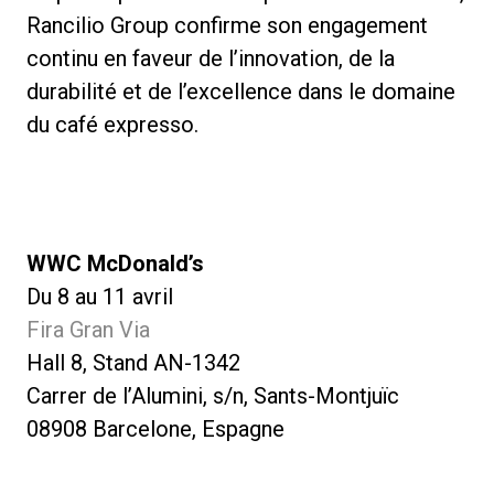
Rancilio Group confirme son engagement
continu en faveur de l’innovation, de la
durabilité et de l’excellence dans le domaine
du café expresso.
WWC McDonald’s
Du 8 au 11 avril
Fira Gran Via
Hall 8, Stand AN-1342
Carrer de l’Alumini, s/n, Sants-Montjuïc
08908 Barcelone, Espagne