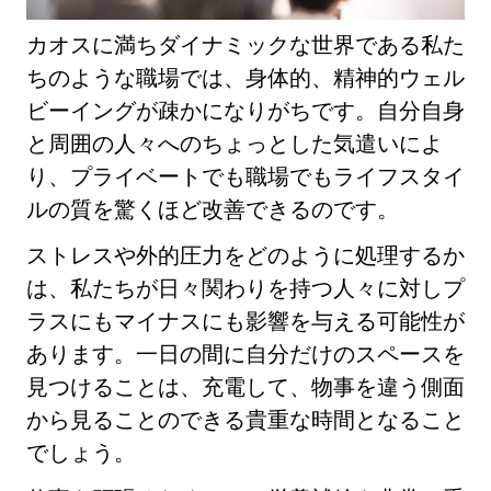
カオスに満ちダイナミックな世界である私た
ちのような職場では、身体的、精神的ウェル
ビーイングが疎かになりがちです。自分自身
と周囲の人々へのちょっとした気遣いによ
り、プライベートでも職場でもライフスタイ
ルの質を驚くほど改善できるのです。
ストレスや外的圧力をどのように処理するか
は、私たちが日々関わりを持つ人々に対しプ
ラスにもマイナスにも影響を与える可能性が
あります。一日の間に自分だけのスペースを
見つけることは、充電して、物事を違う側面
から見ることのできる貴重な時間となること
でしょう。