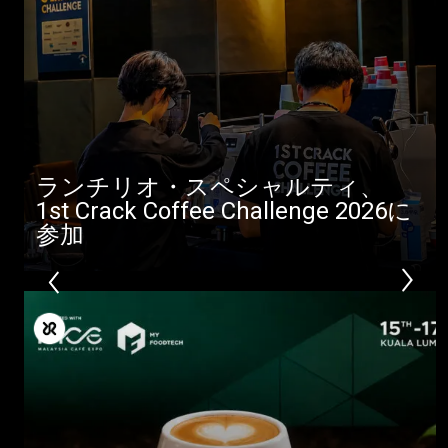
ランチリオ・スペシャルティ、
1st Crack Coffee Challenge 2026に
参加