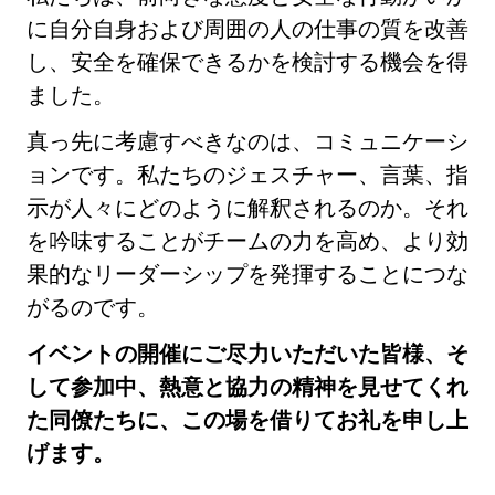
に自分自身および周囲の人の仕事の質を改善
し、安全を確保できるかを検討する機会を得
ました。
真っ先に考慮すべきなのは、コミュニケーシ
ョンです。私たちのジェスチャー、言葉、指
示が人々にどのように解釈されるのか。それ
を吟味することがチームの力を高め、より効
果的なリーダーシップを発揮することにつな
がるのです。
イベントの開催にご尽力いただいた皆様、そ
して参加中、熱意と協力の精神を見せてくれ
た同僚たちに、この場を借りてお礼を申し上
げます。