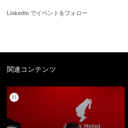
Linkedin
でイベントをフォロー
関連コンテンツ