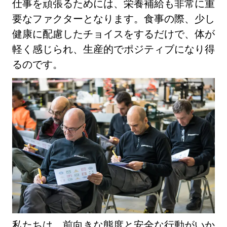
仕事を頑張るためには、栄養補給も非常に重
要なファクターとなります。食事の際、少し
健康に配慮したチョイスをするだけで、体が
軽く感じられ、生産的でポジティブになり得
るのです。
私たちは、前向きな態度と安全な行動がいか