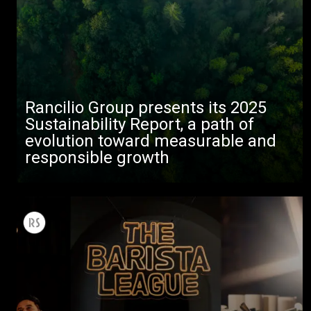
Rancilio Group presents its 2025
Sustainability Report, a path of
evolution toward measurable and
responsible growth