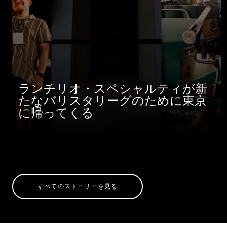
ランチリオ・スペシャルティが新
たなバリスタリーグのために東京
に帰ってくる
すべてのストーリーを見る