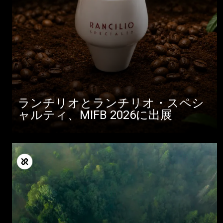
ランチリオとランチリオ・スペシ
ャルティ、MIFB 2026に出展