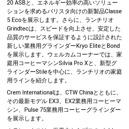
20 ASBと、エネルギー効率の高いソリュー
ションを求めるバリスタ向けの新製品Classe
5 Ecoを展示します。さらに、ランチリオ
Grindtecは、スピードを向上させ、安定した
品質のサービスを保証するように設計された
新しい業務用グラインダーKryo EliteとBond
を展示します。ウェルカムコーナーでは、家
庭用コーヒーマシンSilvia Pro Xと、新型グ
ラインダーStileを中心に、ランチリオの家庭
用ラインを紹介します。
Crem Internationalは、CTW Chinaとともに、
その最新モデル EX3、EX2業務用コーヒーマ
シン、Pulse 75業務用コーヒーグラインダー
を展示します。