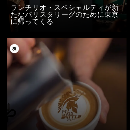
ランチリオ・スペシャルティが新
たなバリスタリーグのために東京
に帰ってくる