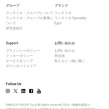
グループ
ブランド
ランチリオ・グループについて
ランチリオ
ランチリオ・グループの事業に
ランチリオ Specialty
ついて
Egro
研究室紹介
Support
お問い合わせ
プライバシーポリシー
お問い合わせ
クッキーポリシー
所在地
サービス＆リペア
私たちと一緒に働く
ダウンロードエリア
Follow Us
RANCILIO GROUP S.p.A.All rights reserved 2024（無断転載禁止）