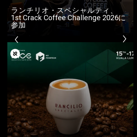
ランチリオ・スペシャルティ、
1st Crack Coffee Challenge 2026に
参加