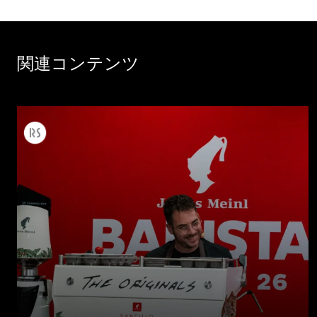
関連コンテンツ