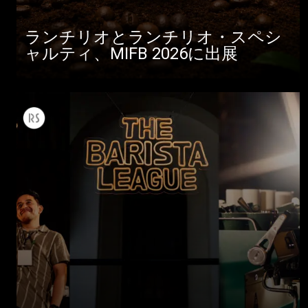
ランチリオとランチリオ・スペシ
ャルティ、MIFB 2026に出展