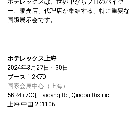
ホテレックスは、世界中からプロのバイヤ
ー、販売店、代理店が集結する、特に重要な
国際展示会です。
ホテレックス上海
2024年3月27日～30日
ブース 1.2K70
国家会展中心（上海）
58R4+7CQ, Laigang Rd, Qingpu District
上海 中国 201106