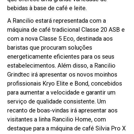
bebidas à base de café e leite.
A Rancilio estará representada com a
máquina de café tradicional Classe 20 ASB e
com a nova Classe 5 Eco, destinada aos
baristas que procuram soluções
energeticamente eficientes para os seus
estabelecimentos. Além disso, a Rancilio
Grindtec irá apresentar os novos moinhos
profissionais Kryo Elite e Bond, concebidos
para aumentar a velocidade e garantir um
serviço de qualidade consistente. Um
recanto de boas-vindas irá apresentar aos
visitantes a linha Rancilio Home, com
destaque para a máquina de café Silvia Pro X