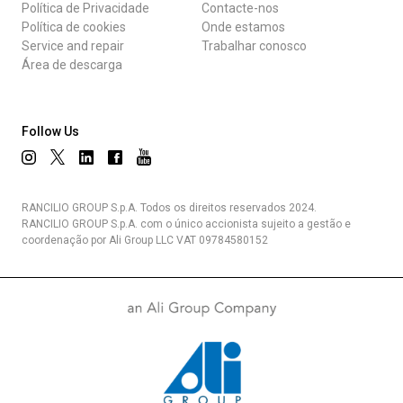
Política de Privacidade
Contacte-nos
Política de cookies
Onde estamos
Service and repair
Trabalhar conosco
Área de descarga
Follow Us
RANCILIO GROUP S.p.A. Todos os direitos reservados 2024.
RANCILIO GROUP S.p.A. com o único accionista sujeito a gestão e
coordenação por Ali Group LLC VAT 09784580152