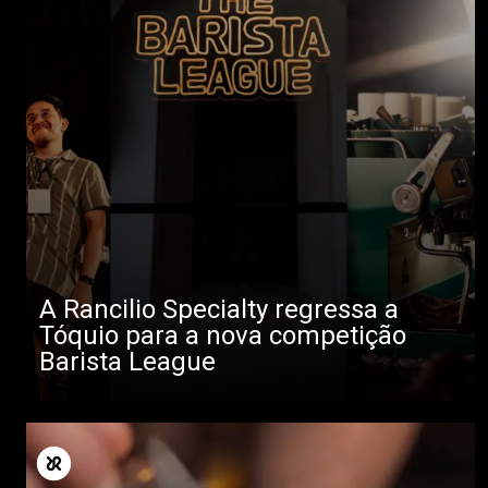
A Rancilio Specialty regressa a
Tóquio para a nova competição
Barista League