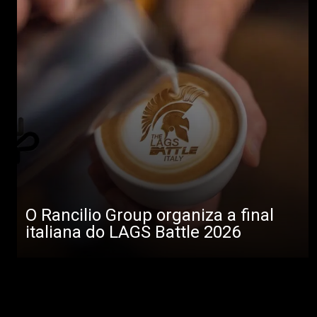
O Rancilio Group organiza a final
italiana do LAGS Battle 2026