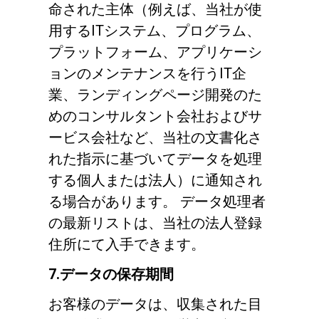
命された主体（例えば、当社が使
用するITシステム、プログラム、
プラットフォーム、アプリケーシ
ョンのメンテナンスを行うIT企
業、ランディングページ開発のた
めのコンサルタント会社およびサ
ービス会社など、当社の文書化さ
れた指示に基づいてデータを処理
する個人または法人）に通知され
る場合があります。 データ処理者
の最新リストは、当社の法人登録
住所にて入手できます。
7.データの保存期間
お客様のデータは、収集された目