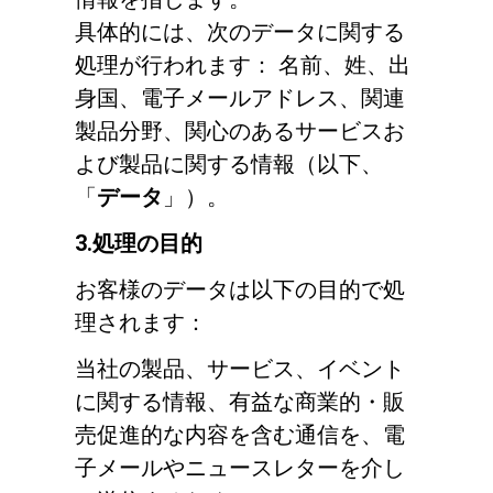
具体的には、次のデータに関する
処理が行われます： 名前、姓、出
身国、電子メールアドレス、関連
製品分野、関心のあるサービスお
プライバシーポリシー
よび製品に関する情報（以下、
「
データ
」）。
3.処理の目的
お客様のデータは以下の目的で処
理されます：
当社の製品、サービス、イベント
に関する情報、有益な商業的・販
売促進的な内容を含む通信を、電
子メールやニュースレターを介し