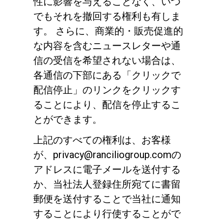
性に影響を与えることなく、いつ
でもそれを撤回する権利も有しま
す。 さらに、商業的・販売促進的
な内容を含むニュースレターや通
信の受信を希望されない場合は、
各通信の下部にある「クリックで
配信停止」のリンクをクリックす
ることにより、配信を停止するこ
とができます。
上記のすべての権利は、お客様
が、privacy@ranciliogroup.comの
アドレスに電子メールを送付する
か、当社法人登録住所宛てに書留
郵便を送付することで当社に通知
することにより行使することがで