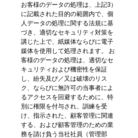
お客様のデータの処理は、上記3）
に記載された目的の範囲内で、個
人データの処理に関する法規に基
づき、適切なセキュリティ対策を
講じた上で、紙媒体ならびに電子
媒体を使用して処理されます。 お
客様のデータの処理は、適切なセ
キュリティおよび機密性を保証
し、紛失及び／又は破壊のリス
ク、ならびに無許可の当事者によ
るアクセスを回避するために、特
別に権限を付与され、訓練を受
け、指示された、顧客管理に関連
する、および顧客管理のための業
務を請け負う当社社員（管理部