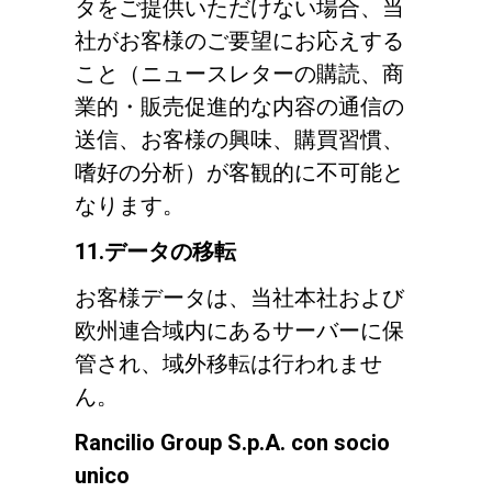
タをご提供いただけない場合、当
社がお客様のご要望にお応えする
こと（ニュースレターの購読、商
業的・販売促進的な内容の通信の
送信、お客様の興味、購買習慣、
嗜好の分析）が客観的に不可能と
なります。
11.データの移転
お客様データは、当社本社および
欧州連合域内にあるサーバーに保
管され、域外移転は行われませ
ん。
Rancilio Group S.p.A. con socio
unico