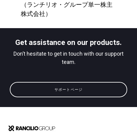
（ランチリオ・グループ単一株主
株式会社）
Get assistance on our products.
Don’t hesitate to get in touch with our support
team.
サポートページ