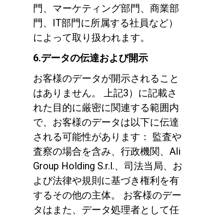
門、マーケティング部門、商業部
門、IT部門に所属する社員など）
によって取り扱われます。
6.データの伝達および開示
お客様のデータが開示されること
はありません。 上記3）に記載さ
れた目的に厳密に関連する範囲内
で、お客様のデータは以下に伝達
される可能性があります： 監査や
査察の場合を含み、行政機関、Ali
Group Holding S.r.l.、司法当局、お
よび法律や規則に基づき権利を有
するその他の主体。 お客様のデー
タはまた、データ処理者として任