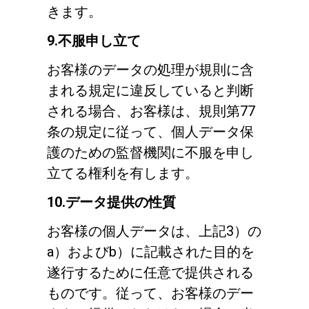
きます。
9.不服申し立て
お客様のデータの処理が規則に含
まれる規定に違反していると判断
される場合、お客様は、規則第77
条の規定に従って、個人データ保
護のための監督機関に不服を申し
立てる権利を有します。
10.データ提供の性質
お客様の個人データは、上記3）の
a）およびb）に記載された目的を
遂行するために任意で提供される
ものです。従って、お客様のデー