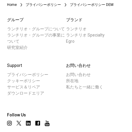
Home
プライバシーポリシー
プライバシーポリシー DEM
グループ
ブランド
ランチリオ・グループについて
ランチリオ
ランチリオ・グループの事業に
ランチリオ Specialty
ついて
Egro
研究室紹介
Support
お問い合わせ
プライバシーポリシー
お問い合わせ
クッキーポリシー
所在地
サービス＆リペア
私たちと一緒に働く
ダウンロードエリア
Follow Us