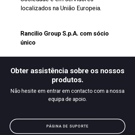
localizados na União Europeia.
Rancilio Group S.p.A. com sócio
único
Obter assistência sobre os nossos
produtos.
Não hesite em entrar em contacto com a nossa
equipa de apoio.
PÁGINA DE SUPORTE