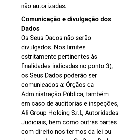
não autorizadas.
Comunicação e divulgação dos
Dados
Os Seus Dados não serão
divulgados. Nos limites
estritamente pertinentes às
finalidades indicadas no ponto 3),
os Seus Dados poderão ser
comunicados a: Órgãos da
Administração Pública, também
em caso de auditorias e inspeções,
Ali Group Holding S.r.l., Autoridades
Judiciais, bem como outras partes
com direito nos termos da lei ou