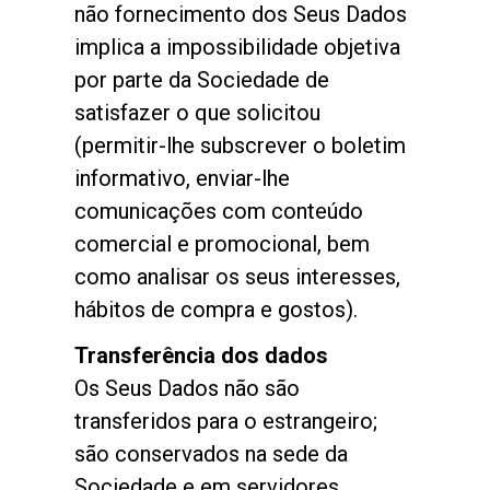
não fornecimento dos Seus Dados
implica a impossibilidade objetiva
por parte da Sociedade de
satisfazer o que solicitou
(permitir-lhe subscrever o boletim
informativo, enviar-lhe
comunicações com conteúdo
comercial e promocional, bem
como analisar os seus interesses,
hábitos de compra e gostos).
Transferência dos dados
Os Seus Dados não são
transferidos para o estrangeiro;
são conservados na sede da
Sociedade e em servidores