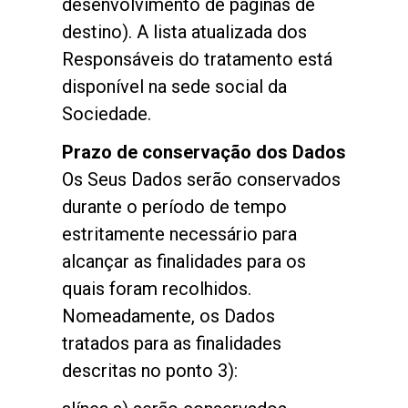
desenvolvimento de páginas de
destino). A lista atualizada dos
Responsáveis do tratamento está
disponível na sede social da
Sociedade.
Prazo de conservação dos Dados
Os Seus Dados serão conservados
durante o período de tempo
estritamente necessário para
alcançar as finalidades para os
quais foram recolhidos.
Nomeadamente, os Dados
tratados para as finalidades
descritas no ponto 3):