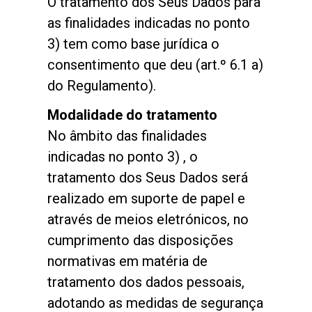
O tratamento dos Seus Dados para
as finalidades indicadas no ponto
3) tem como base jurídica o
consentimento que deu (art.º 6.1 a)
do Regulamento).
Modalidade do tratamento
No âmbito das finalidades
indicadas no ponto 3) , o
tratamento dos Seus Dados será
realizado em suporte de papel e
através de meios eletrónicos, no
cumprimento das disposições
normativas em matéria de
tratamento dos dados pessoais,
adotando as medidas de segurança