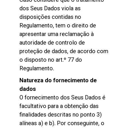
dos Seus Dados viola as
disposições contidas no
Regulamento, tem o direito de
apresentar uma reclamação à
autoridade de controlo de
proteção de dados, de acordo com
o disposto no art.º 77 do
Regulamento.
Natureza do fornecimento de
dados
O fornecimento dos Seus Dados é
facultativo para a obtenção das
finalidades descritas no ponto 3)
alíneas a) e b). Por conseguinte, o