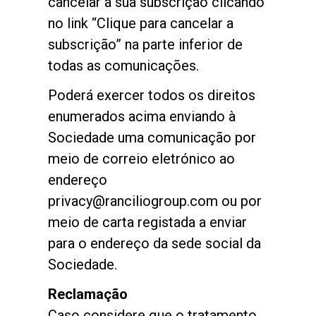
cancelar a sua subscrição clicando
no link “Clique para cancelar a
subscrição” na parte inferior de
todas as comunicações.
Poderá exercer todos os direitos
enumerados acima enviando à
Sociedade uma comunicação por
meio de correio eletrónico ao
endereço
privacy@ranciliogroup.com ou por
meio de carta registada a enviar
para o endereço da sede social da
Sociedade.
Reclamação
Caso considere que o tratamento