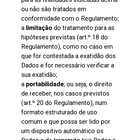
ou não são tratados em
conformidade com o Regulamento;
a
limitação
do tratamento para as
hipóteses previstas (art.º 18 do
Regulamento), como no caso em
que for contestada a exatidão dos
Dados e for necessário verificar a
sua exatidão;
a
portabilidade
, ou seja, o direito
de receber, nos casos previstos
(art.º 20 do Regulamento), num
formato estruturado de uso
comum e que possa ser lido por
um dispositivo automático os