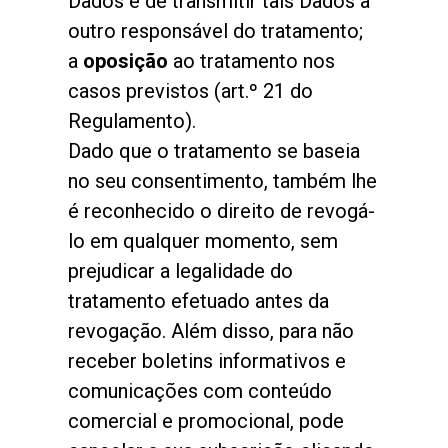
Dados e de transmitir tais Dados a
outro responsável do tratamento;
a
oposição
ao tratamento nos
casos previstos (art.º 21 do
Regulamento).
Dado que o tratamento se baseia
no seu consentimento, também lhe
é reconhecido o direito de revogá-
lo em qualquer momento, sem
prejudicar a legalidade do
tratamento efetuado antes da
revogação. Além disso, para não
receber boletins informativos e
comunicações com conteúdo
comercial e promocional, pode