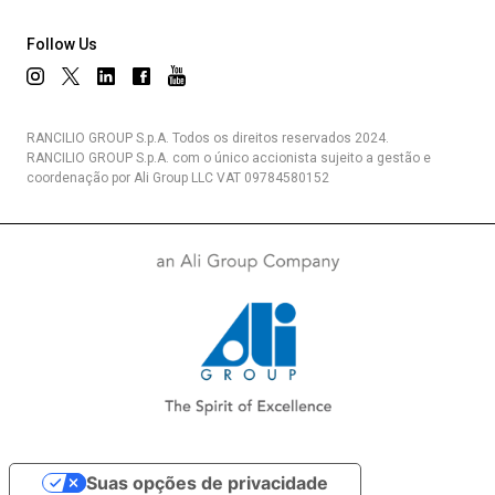
Follow Us
RANCILIO GROUP S.p.A. Todos os direitos reservados 2024.
RANCILIO GROUP S.p.A. com o único accionista sujeito a gestão e
coordenação por Ali Group LLC VAT 09784580152
Suas opções de privacidade