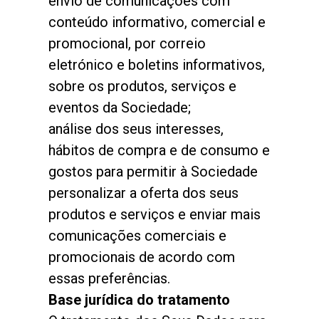
envio de comunicações com
conteúdo informativo, comercial e
promocional, por correio
eletrónico e boletins informativos,
sobre os produtos, serviços e
eventos da Sociedade;
análise dos seus interesses,
hábitos de compra e de consumo e
gostos para permitir à Sociedade
personalizar a oferta dos seus
produtos e serviços e enviar mais
comunicações comerciais e
promocionais de acordo com
essas preferências.
Base jurídica do tratamento