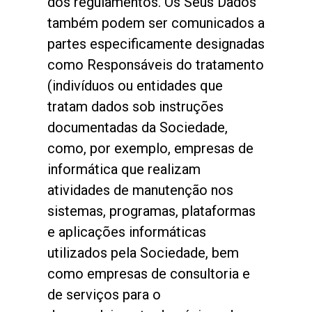
dos regulamentos. Os Seus Dados
também podem ser comunicados a
partes especificamente designadas
como Responsáveis do tratamento
(indivíduos ou entidades que
tratam dados sob instruções
documentadas da Sociedade,
como, por exemplo, empresas de
informática que realizam
atividades de manutenção nos
sistemas, programas, plataformas
e aplicações informáticas
utilizados pela Sociedade, bem
como empresas de consultoria e
de serviços para o