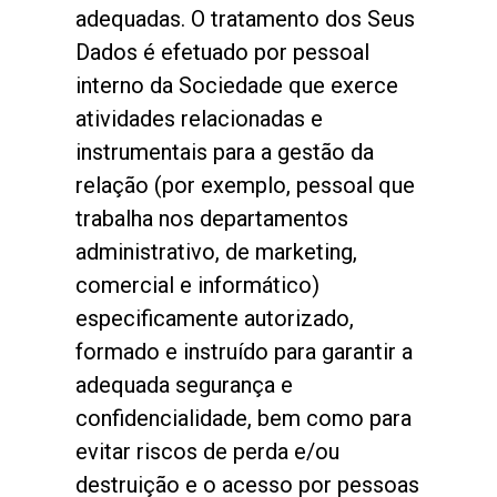
adequadas. O tratamento dos Seus
Dados é efetuado por pessoal
interno da Sociedade que exerce
atividades relacionadas e
instrumentais para a gestão da
relação (por exemplo, pessoal que
trabalha nos departamentos
administrativo, de marketing,
comercial e informático)
especificamente autorizado,
formado e instruído para garantir a
adequada segurança e
confidencialidade, bem como para
evitar riscos de perda e/ou
destruição e o acesso por pessoas