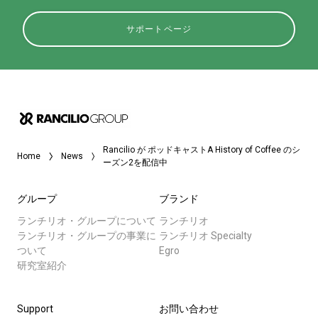
サポートページ
Rancilio が ポッドキャストA History of Coffee のシ
Home
News
ーズン2を配信中
グループ
ブランド
ランチリオ・グループについて
ランチリオ
ランチリオ・グループの事業に
ランチリオ Specialty
ついて
Egro
研究室紹介
Support
お問い合わせ