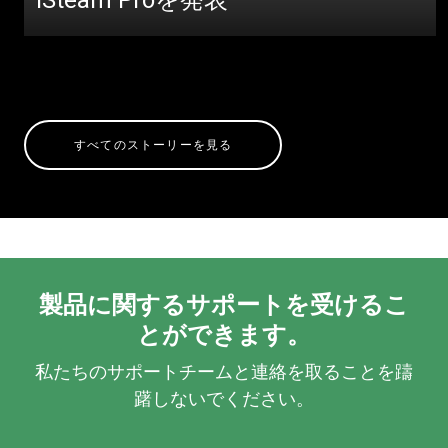
すべてのストーリーを見る
製品に関するサポートを受けるこ
とができます。
私たちのサポートチームと連絡を取ることを躊
躇しないでください。