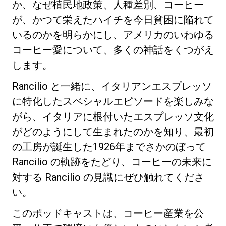
か、なぜ植民地政策、人種差別、コーヒー
が、かつて栄えたハイチを今日貧困に陥れて
いるのかを明らかにし、アメリカのいわゆる
コーヒー愛について、多くの神話をくつがえ
します。
Rancilio と一緒に、イタリアンエスプレッソ
に特化したスペシャルエピソードを楽しみな
がら、イタリアに根付いたエスプレッソ文化
がどのようにして生まれたのかを知り、最初
の工房が誕生した1926年までさかのぼって
Rancilio の軌跡をたどり、コーヒーの未来に
対する Rancilio の見識にぜひ触れてくださ
い。
このポッドキャストは、コーヒー産業を公