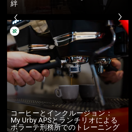
絆
コーヒーとインクルージョン：
My Urby APSとランチリオによる
ボラーテ刑務所でのトレーニング