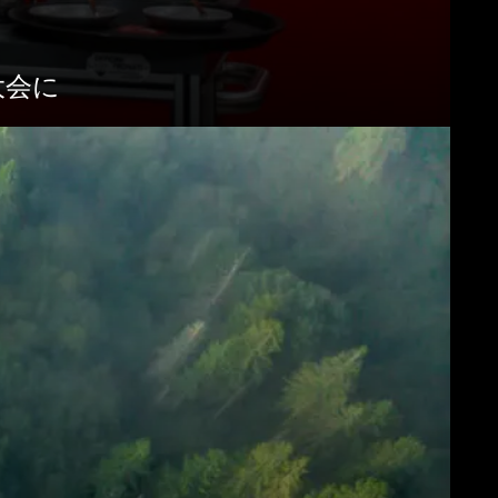
ンロード
もっと見る
勝大会に