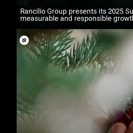
Rancilio Group presents its 2025 Su
measurable and responsible growt