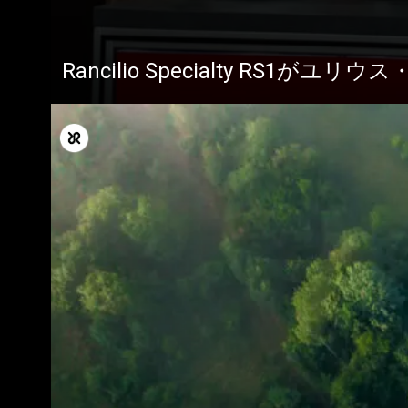
すべて
製品情報
Rancilio Specialty RS