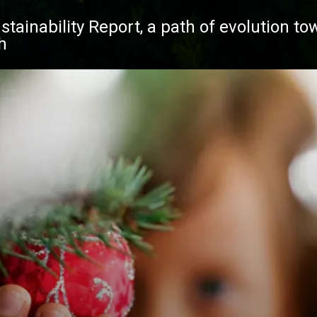
stainability Report, a path of evolution to
h