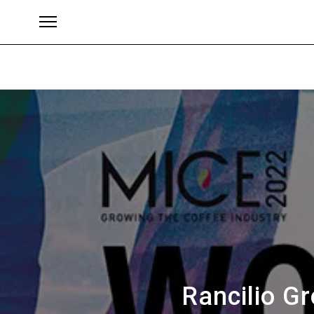
ブランド
Rancili