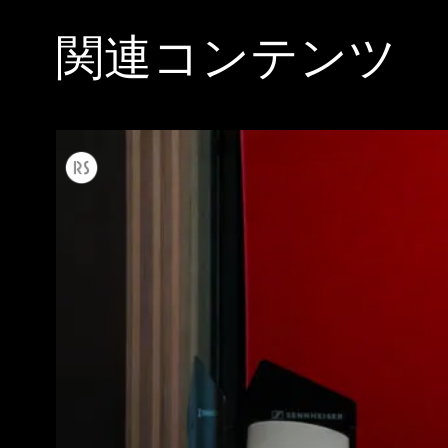
関連コンテンツ