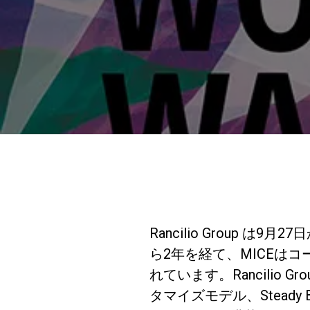
Rancilio Group
ら2年を経て、MICEは
れています。Rancilio Gro
タマイズモデル、Steady B