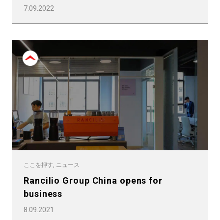
7.09.2022
ここを押す, ニュース
Rancilio Group China opens for
business
8.09.2021