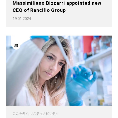
Massimiliano Bizzarri appointed new
CEO of Rancilio Group
19.01.2024
ここを押す, サスティナビリティ