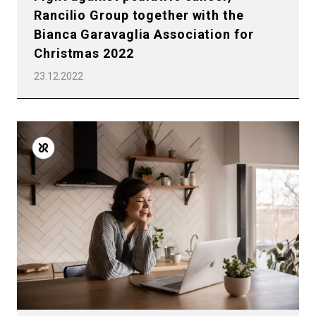
Rancilio Group together with the
Bianca Garavaglia Association for
Christmas 2022
23.12.2022