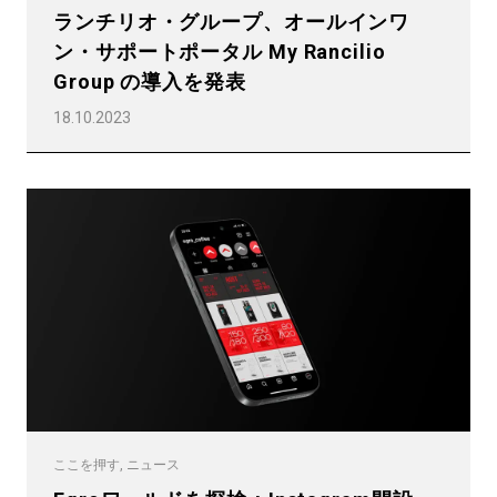
ランチリオ・グループ、オールインワ
ン・サポートポータル My Rancilio
Group の導入を発表
18.10.2023
ここを押す, ニュース