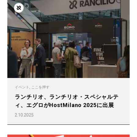
イベント, ここを押す
ランチリオ、ランチリオ・スペシャルテ
ィ、エグロがHostMilano 2025に出展
2.10.2025