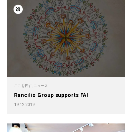
ここを押す, ニュース
Rancilio Group supports FAI
19.12.2019