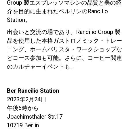
Group 製エスプレッソマシンの品質と美の紹
介を目的に生まれたベルリンのRancilio
Station。
出会いと交流の場であり、Rancilio Group 製
品を使用した本格ガストロノミック・トレー
ニング、ホームバリスタ・ワークショップな
どコース参加も可能。さらに、コーヒー関連
のカルチャーイベントも。
Ber Rancilio Station
2023年2月24日
午後6時から
Joachimsthaler Str.17
10719 Berlin