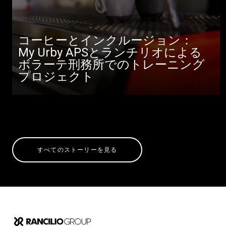
コーヒーとインクルージョン：
My Urby APSとランチリオによる
ボラーテ刑務所でのトレーニング
プロジェクト
すべてのストーリーを見る