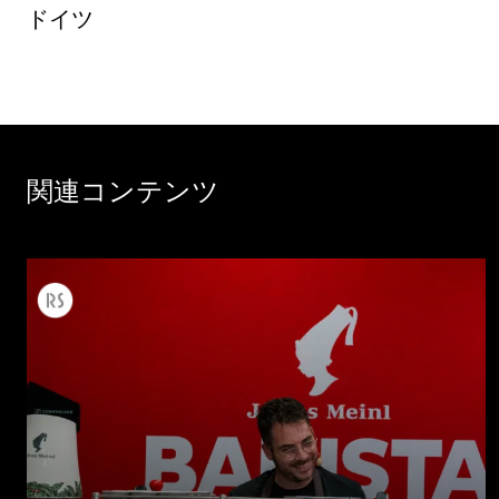
ドイツ
関連コンテンツ