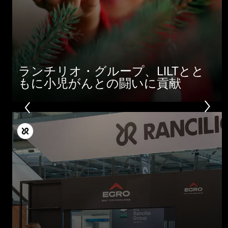
ランチリオ・グループ、LILTとと
もに小児がんとの闘いに貢献