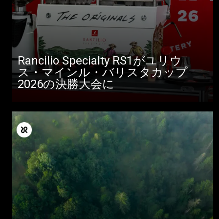
Rancilio Specialty RS1がユリウ
ス・マインル・バリスタカップ
2026の決勝大会に