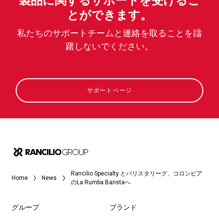
製品に関するサポートを受けるこ
とができます。
私たちのサポートチームと連絡を取ることを躊
躇しないでください。
サポートページ
Rancilio Specialty とバリスタリーグ、コロンビア
Home
News
のLa Rumba Baristaへ
グループ
ブランド