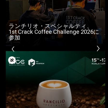
ランチリオ・スペシャルティ、
1st Crack Coffee Challenge 2026に
参加