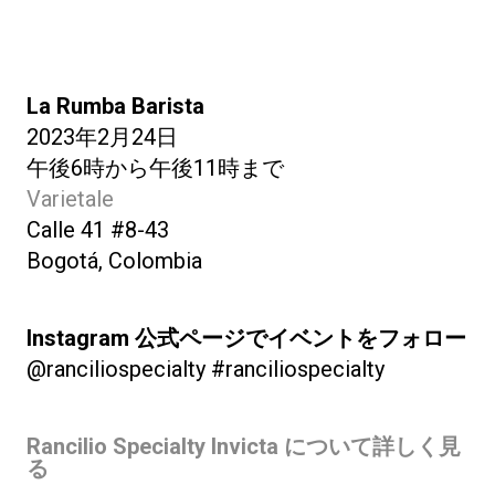
La Rumba Barista
2023年2月24日
午後6時から午後11時まで
Varietale
Calle 41 #8-43
Bogotá, Colombia
Instagram
公式ページでイベントをフォロー
@ranciliospecialty #ranciliospecialty
Rancilio Specialty Invicta
について詳しく見
る