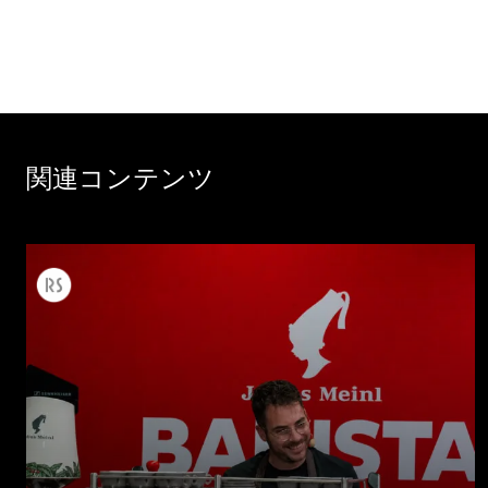
関連コンテンツ