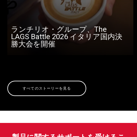
ランチリオ・グループ、The
LAGS Battle 2026 イタリア国内決
勝大会を開催
すべてのストーリーを見る