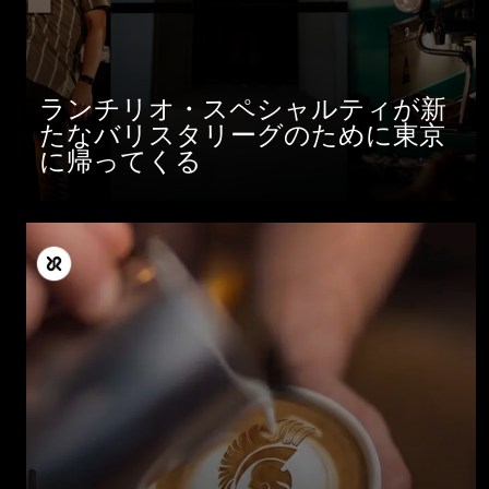
ランチリオ・スペシャルティが新
たなバリスタリーグのために東京
に帰ってくる