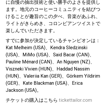
に自慢の抽出技術と使い勝手のよさを提供し
ます。地元のコーヒーコミュニティを結びつ
けることが趣旨のこの夕べ、音楽があふれ、
ライトがきらめき、コロンビアンツイストで
楽しんでいただきます。
すでに参加が決定しているチャンピオンは：
Kat Melheim (USA)、Kendra Sledzinski
(USA)、MiMo (USA)、Said Bacar (CAN)、
Pauline Ménard (CAN)、An Nguyen (NZ)、
Viszneki Vivien (HUN)、Haddad Nassim
(HUN)、Valeriia Kan (GER)、Görkem Yildirim
(GER)、Kate Blackman (USA)、Erica
Jackson (USA)。
チケットの購入はこちら
tickettailor.com