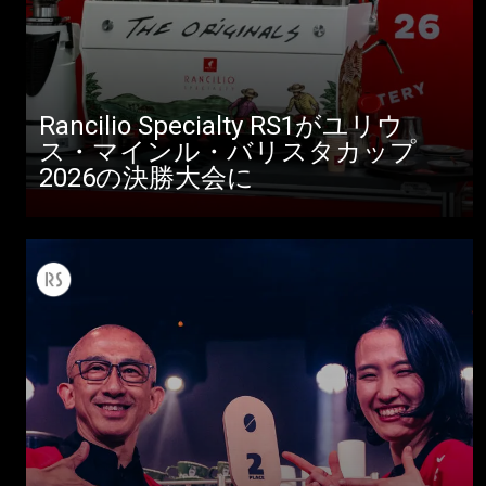
Rancilio Specialty RS1がユリウ
ス・マインル・バリスタカップ
2026の決勝大会に