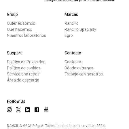
Group
Marcas
Quiénes somos
Rancilio
Qué hacemos
Rancilio Specialty
Nuestros laboratorios
Egro
Support
Contacto
Política de Privacidad
Contacto
Política de cookies
Dónde estamos
Service and repair
Trabaja con nosotros
Área de descarga
Follow Us
RANCILIO GROUP S.p.A. Todos los derechos reservados 2024.