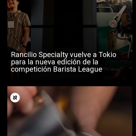
Rancilio Specialty vuelve a Tokio
para la nueva edición de la
competición Barista League