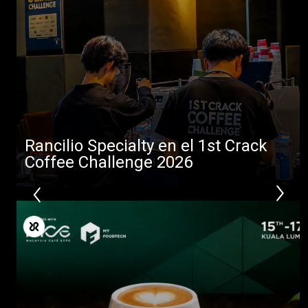
Rancilio Specialty en el 1st Crack
Coffee Challenge 2026