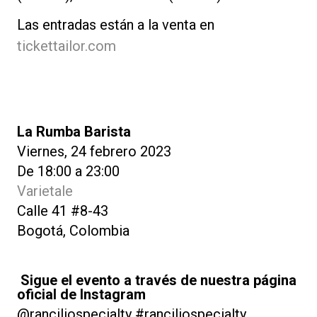
Las entradas están a la venta en
tickettailor.com
La Rumba Barista
Viernes, 24 febrero 2023
De 18:00 a 23:00
Varietale
Calle 41 #8-43
Bogotá, Colombia
Sigue el evento a través de nuestra página
oficial de Instagram
@ranciliospecialty #ranciliospecialty