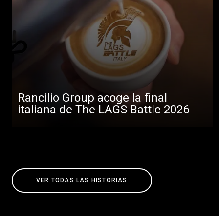
Rancilio Group acoge la final
italiana de The LAGS Battle 2026
VER TODAS LAS HISTORIAS