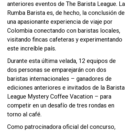
anteriores eventos de The Barista League. La
Rumba Barista es, de hecho, la conclusión de
una apasionante experiencia de viaje por
Colombia conectando con baristas locales,
Política de Privacidad
visitando fincas cafeteras y experimentando
este increíble país.
Durante esta última velada, 12 equipos de
dos personas se emparejarán con dos
baristas internacionales – ganadores de
ediciones anteriores e invitados de la Barista
League Mystery Coffee Vacation – para
competir en un desafío de tres rondas en
torno al café.
Como patrocinadora oficial del concurso,