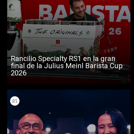
Rancilio Specialty RS1 en la gran
final de la Julius Meinl Barista Cup
2026