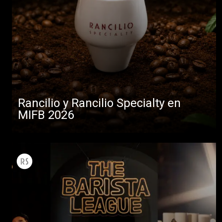
Rancilio y Rancilio Specialty en
MIFB 2026