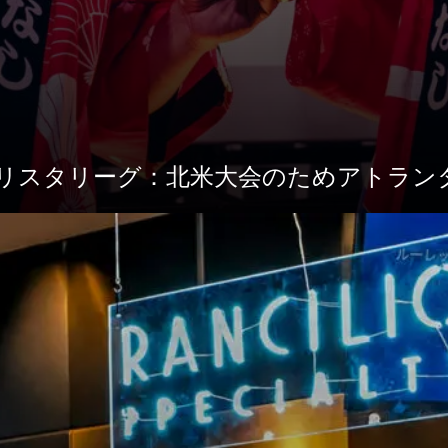
リスタリーグ：北米大会のためアトラン