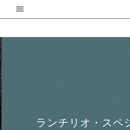
ブランド
ランチリオ・スペ