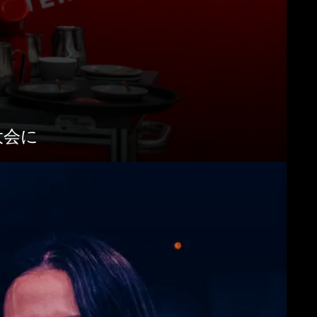
ンロード
もっと見る
勝大会に