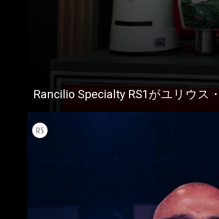
すべて
製品情報
Rancilio Specialty RS