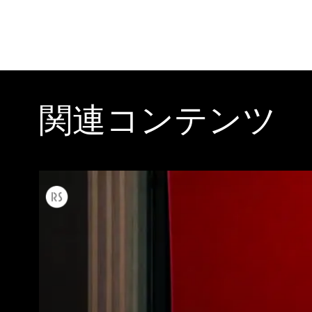
関連コンテンツ