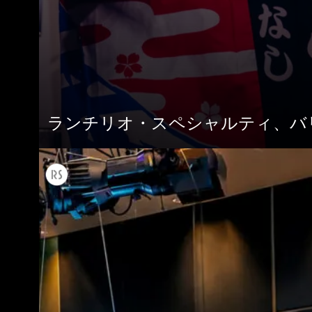
ランチリオ・スペシャルティ、バ