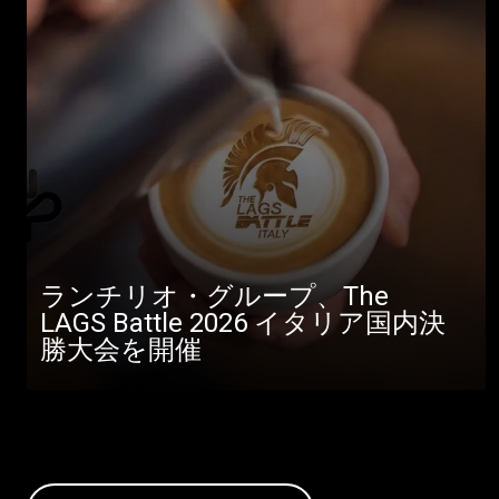
ランチリオ・グループ、The
LAGS Battle 2026 イタリア国内決
勝大会を開催