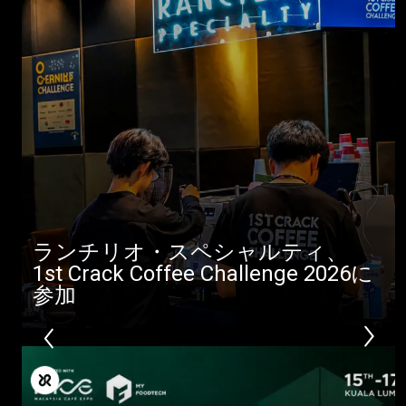
製品情報
ニュース
ダウンロード
もっと見る
ランチリオ・スペシャルティ、
1st Crack Coffee Challenge 2026に
参加