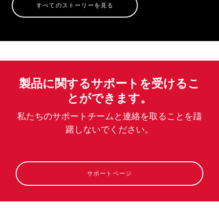
すべてのストーリーを見る
製品に関するサポートを受けるこ
とができます。
私たちのサポートチームと連絡を取ることを躊
躇しないでください。
サポートページ