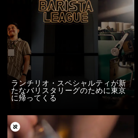
ランチリオ・スペシャルティが新
たなバリスタリーグのために東京
に帰ってくる