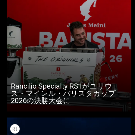
Rancilio Specialty RS1がユリウ
ス・マインル・バリスタカップ
2026の決勝大会に