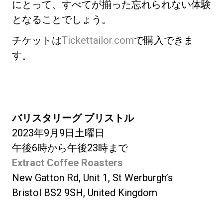
にとって、すべてが揃った忘れられない体験
となることでしょう。
チケットは
Tickettailor.com
で購入できま
す。
バリスタリーグ ブリストル
2023年9月9日土曜日
午後6時から午後23時まで
Extract Coffee Roasters
New Gatton Rd, Unit 1, St Werburgh’s
Bristol BS2 9SH, United Kingdom