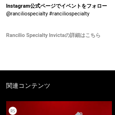
Instagram公式ページでイベントをフォロー
@ranciliospecialty #ranciliospecialty
Rancilio Specialty Invictaの詳細はこちら
関連コンテンツ