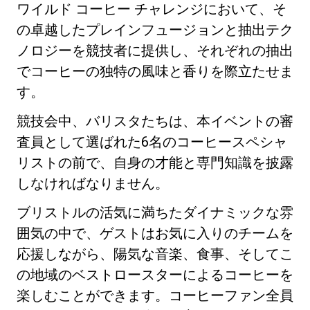
ワイルド コーヒー チャレンジにおいて、そ
の卓越したプレインフュージョンと抽出テク
ノロジーを競技者に提供し、それぞれの抽出
でコーヒーの独特の風味と香りを際立たせま
す。
プライバシーポリシー
競技会中、バリスタたちは、本イベントの審
査員として選ばれた6名のコーヒースペシャ
リストの前で、自身の才能と専門知識を披露
しなければなりません。
ブリストルの活気に満ちたダイナミックな雰
囲気の中で、ゲストはお気に入りのチームを
応援しながら、陽気な音楽、食事、そしてこ
の地域のベストロースターによるコーヒーを
楽しむことができます。コーヒーファン全員