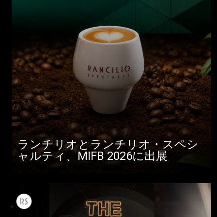
ランチリオとランチリオ・スペシ
ャルティ、MIFB 2026に出展