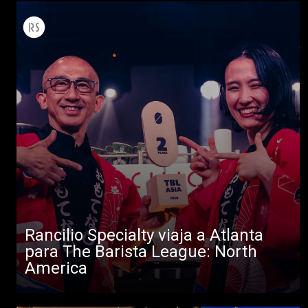
Rancilio Specialty viaja a Atlanta
para The Barista League: North
America