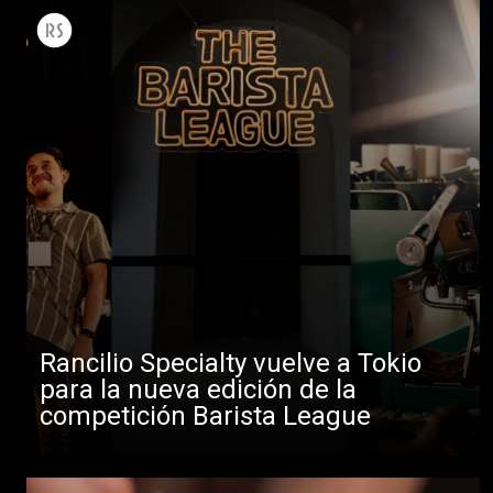
Rancilio Specialty vuelve a Tokio
para la nueva edición de la
competición Barista League