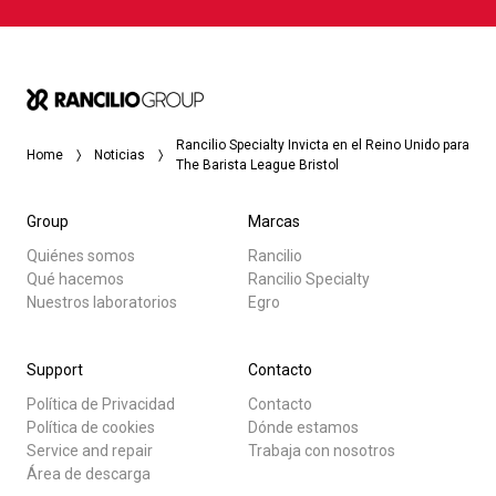
Rancilio Specialty Invicta en el Reino Unido para
Home
Noticias
The Barista League Bristol
Group
Marcas
Quiénes somos
Rancilio
Qué hacemos
Rancilio Specialty
Nuestros laboratorios
Egro
Support
Contacto
Política de Privacidad
Contacto
Política de cookies
Dónde estamos
Service and repair
Trabaja con nosotros
Área de descarga