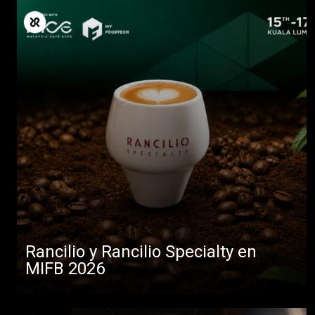
Rancilio y Rancilio Specialty en
MIFB 2026