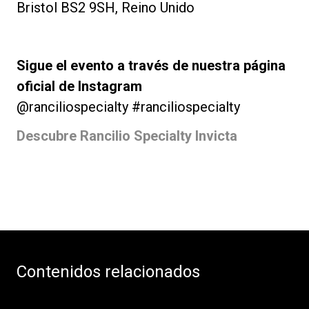
Bristol BS2 9SH, Reino Unido
Sigue el evento a través de nuestra página
oficial de Instagram
@ranciliospecialty #ranciliospecialty
Descubre Rancilio Specialty Invicta
Contenidos relacionados