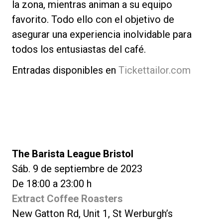
la zona, mientras animan a su equipo
favorito. Todo ello con el objetivo de
asegurar una experiencia inolvidable para
todos los entusiastas del café.
Entradas disponibles en
Tickettailor.com
The Barista League Bristol
Sáb. 9 de septiembre de 2023
De 18:00 a 23:00 h
Extract Coffee Roasters
New Gatton Rd, Unit 1, St Werburgh’s