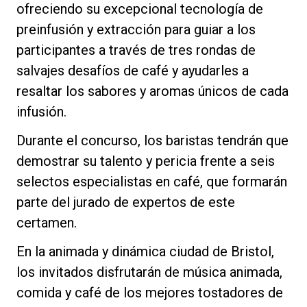
ofreciendo su excepcional tecnología de
preinfusión y extracción para guiar a los
participantes a través de tres rondas de
salvajes desafíos de café y ayudarles a
Política de Privacidad
resaltar los sabores y aromas únicos de cada
infusión.
Durante el concurso, los baristas tendrán que
demostrar su talento y pericia frente a seis
selectos especialistas en café, que formarán
parte del jurado de expertos de este
certamen.
En la animada y dinámica ciudad de Bristol,
los invitados disfrutarán de música animada,
comida y café de los mejores tostadores de