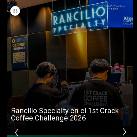
Todos
Productos
Noticias
Descargar
Más
Rancilio Specialty en el 1st Crack
Coffee Challenge 2026