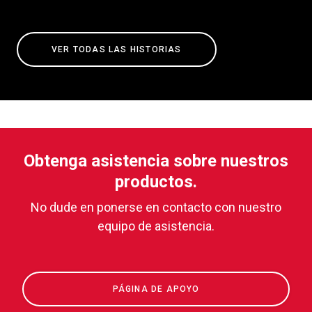
VER TODAS LAS HISTORIAS
Obtenga asistencia sobre nuestros
productos.
No dude en ponerse en contacto con nuestro
equipo de asistencia.
PÁGINA DE APOYO