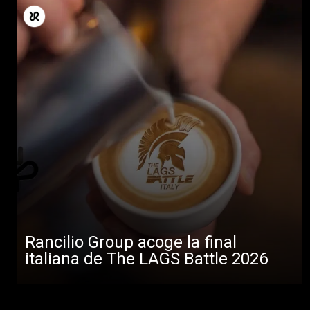
Rancilio Group acoge la final
italiana de The LAGS Battle 2026