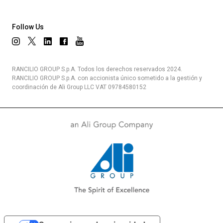
Follow Us
RANCILIO GROUP S.p.A. Todos los derechos reservados 2024.
RANCILIO GROUP S.p.A. con accionista único sometido a la gestión y
coordinación de Ali Group LLC VAT 09784580152