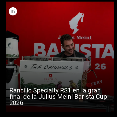
Rancilio Specialty RS1 en la gran
final de la Julius Meinl Barista Cup
2026