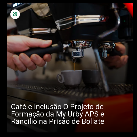
Café e inclusão O Projeto de
Formação da My Urby APS e
Rancilio na Prisão de Bollate