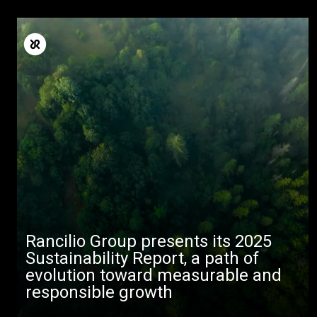
Rancilio Group presents its 2025
Sustainability Report, a path of
evolution toward measurable and
responsible growth