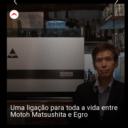
Uma ligação para toda a vida entre
Motoh Matsushita e Egro