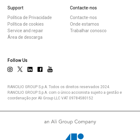
Support
Contacte-nos
Política de Privacidade
Contacte-nos
Política de cookies
Onde estamos
Service and repair
Trabalhar conosco
Área de descarga
Follow Us
RANCILIO GROUP S.p.A. Todos os direitos reservados 2024.
RANCILIO GROUP S.p.A. com o único accionista sujeito a gestão e
coordenação por Ali Group LLC VAT 09784580152