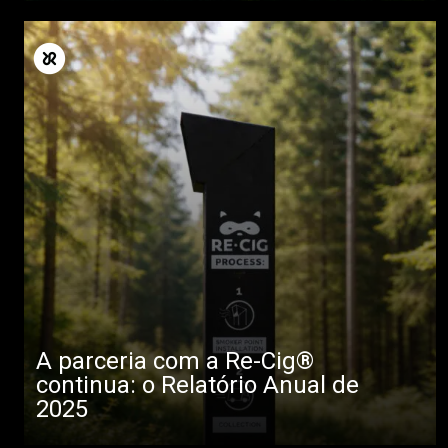
A parceria com a Re-Cig®
continua: o Relatório Anual de
2025