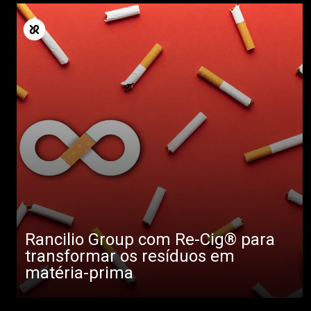
Rancilio Group com Re-Cig® para
transformar os resíduos em
matéria-prima