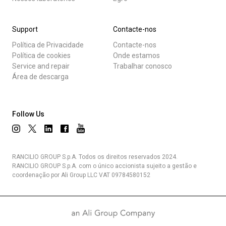
Support
Contacte-nos
Política de Privacidade
Contacte-nos
Política de cookies
Onde estamos
Service and repair
Trabalhar conosco
Área de descarga
Follow Us
RANCILIO GROUP S.p.A. Todos os direitos reservados 2024.
RANCILIO GROUP S.p.A. com o único accionista sujeito a gestão e
coordenação por Ali Group LLC VAT 09784580152