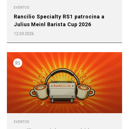
EVENTOS
Rancilio Specialty RS1 patrocina a
Julius Meinl Barista Cup 2026
12.03.2026
EVENTOS