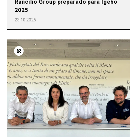
Rancilio Group preparado para Igeho
2025
23.10.2025