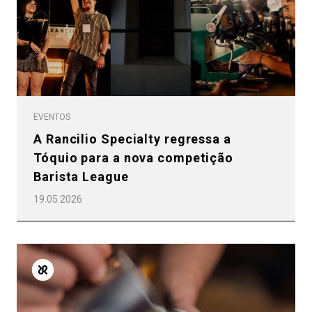
EVENTOS
A Rancilio Specialty regressa a
Tóquio para a nova competição
Barista League
19.05.2026