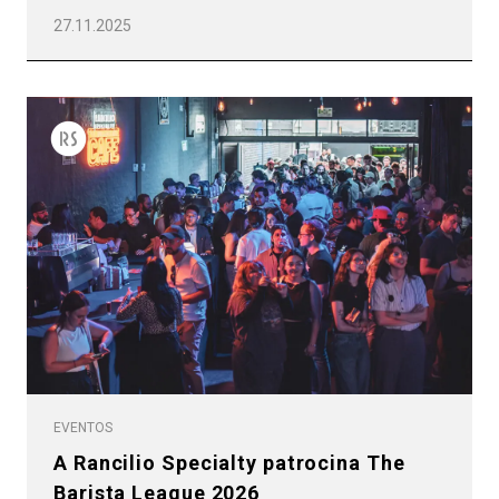
27.11.2025
EVENTOS
A Rancilio Specialty patrocina The
Barista League 2026