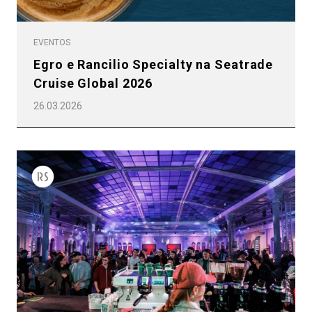
EVENTOS
Egro e Rancilio Specialty na Seatrade
Cruise Global 2026
26.03.2026