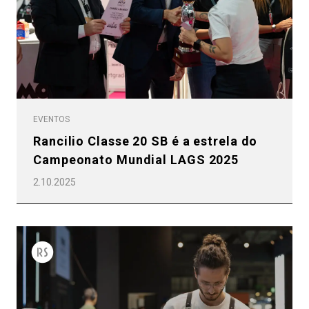
EVENTOS
Rancilio Classe 20 SB é a estrela do
Campeonato Mundial LAGS 2025
2.10.2025