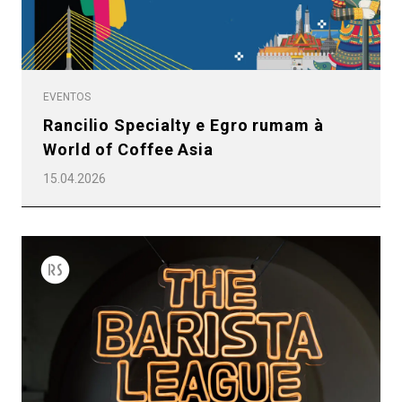
EVENTOS
Rancilio Specialty e Egro rumam à
World of Coffee Asia
15.04.2026