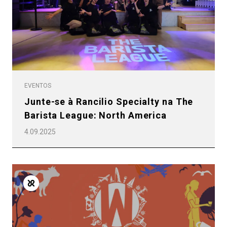
EVENTOS
Junte-se à Rancilio Specialty na The
Barista League: North America
4.09.2025