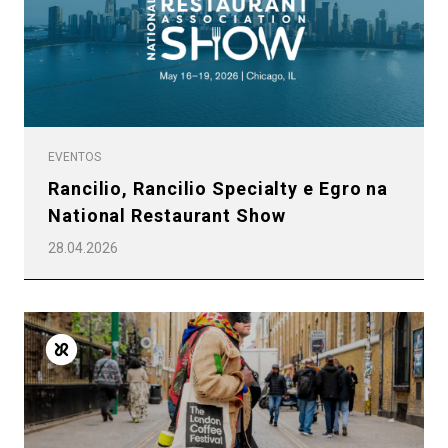
EVENTOS
Rancilio, Rancilio Specialty e Egro na
National Restaurant Show
28.04.2026