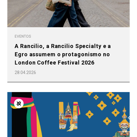
EVENTOS
A Rancilio, a Rancilio Specialty e a
Egro assumem o protagonismo no
London Coffee Festival 2026
28.04.2026