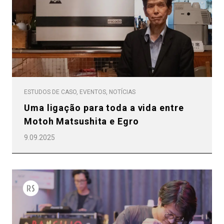
ESTUDOS DE CASO, EVENTOS, NOTÍCIAS
Uma ligação para toda a vida entre
Motoh Matsushita e Egro
9.09.2025