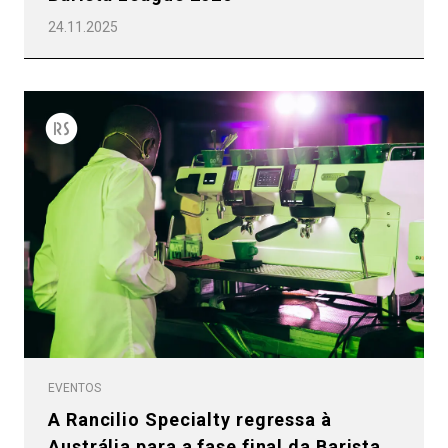
24.11.2025
EVENTOS
A Rancilio Specialty regressa à
Austrália para a fase final da Barista