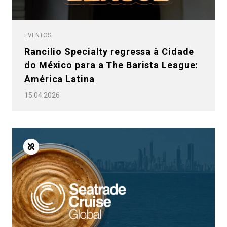
EVENTOS
Rancilio Specialty regressa à Cidade
do México para a The Barista League:
América Latina
15.04.2026