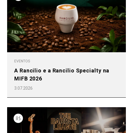
EVENTOS
A Rancilio e a Rancilio Specialty na
MIFB 2026
3.07.2026