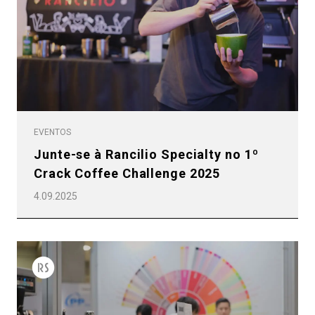
EVENTOS
Junte-se à Rancilio Specialty no 1º
Crack Coffee Challenge 2025
4.09.2025