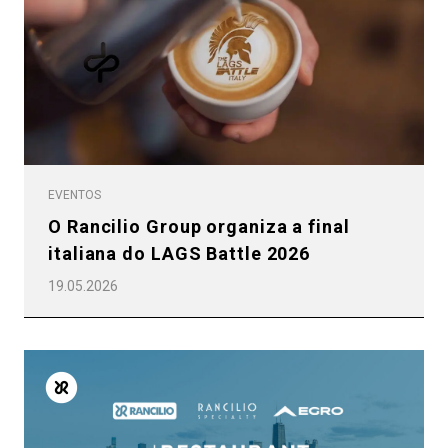
EVENTOS
O Rancilio Group organiza a final
italiana do LAGS Battle 2026
19.05.2026