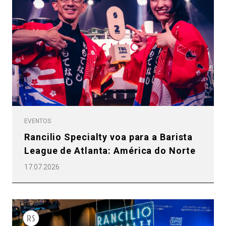
Política de Privacidade
EVENTOS
Rancilio Specialty voa para a Barista
League de Atlanta: América do Norte
17.07.2026