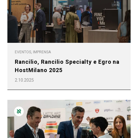
EVENTOS, IMPRENSA
Rancilio, Rancilio Specialty e Egro na
HostMilano 2025
2.10.2025