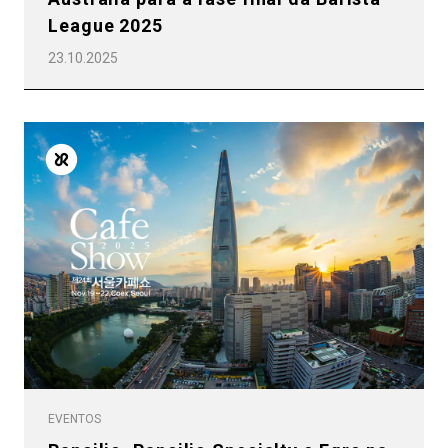
League 2025
23.10.2025
EVENTOS