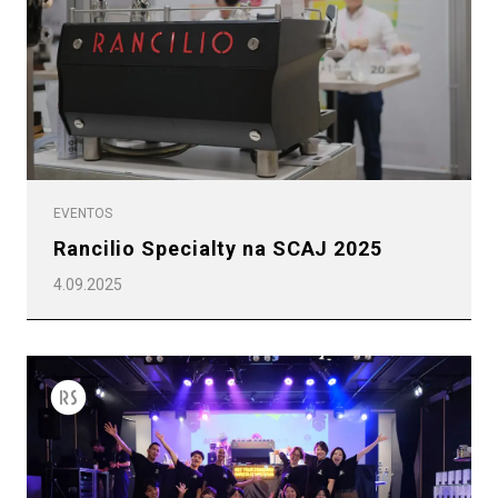
EVENTOS
Rancilio Specialty na SCAJ 2025
4.09.2025