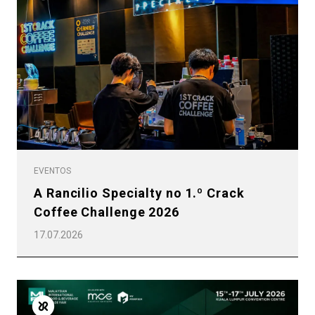
EVENTOS
A Rancilio Specialty no 1.º Crack
Coffee Challenge 2026
17.07.2026