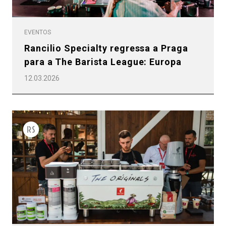
EVENTOS
Rancilio Specialty regressa a Praga
para a The Barista League: Europa
12.03.2026