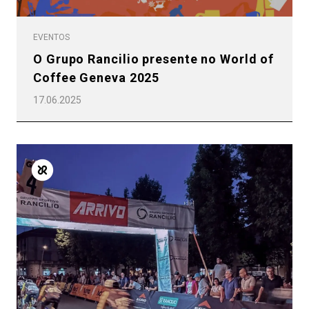
EVENTOS
O Grupo Rancilio presente no World of
Coffee Geneva 2025
17.06.2025