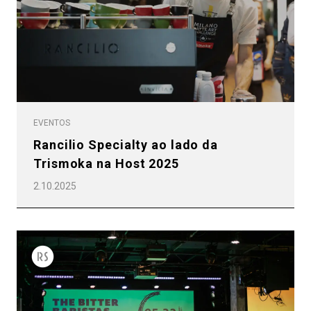
EVENTOS
Rancilio Specialty ao lado da
Trismoka na Host 2025
2.10.2025