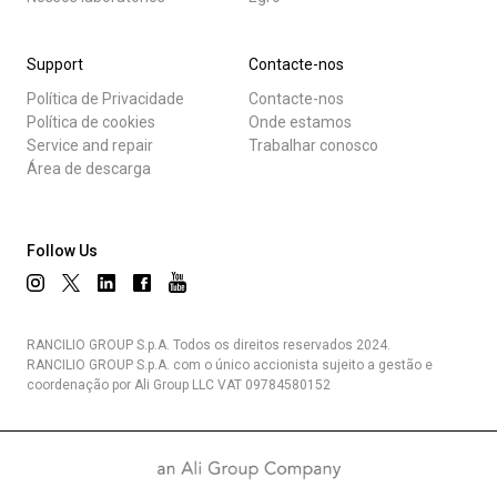
Support
Contacte-nos
Política de Privacidade
Contacte-nos
Política de cookies
Onde estamos
Service and repair
Trabalhar conosco
Área de descarga
Follow Us
RANCILIO GROUP S.p.A. Todos os direitos reservados 2024.
RANCILIO GROUP S.p.A. com o único accionista sujeito a gestão e
coordenação por Ali Group LLC VAT 09784580152