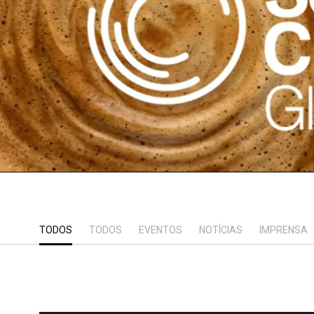
TODOS
TODOS
EVENTOS
NOTÍCIAS
IMPRENSA