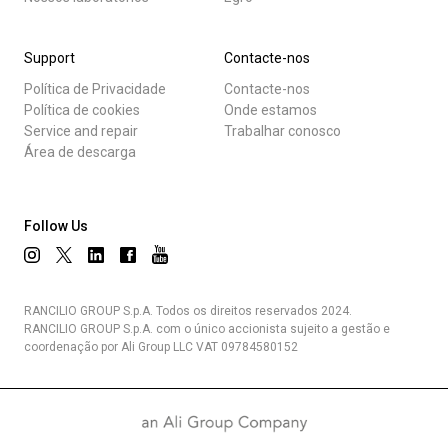
Support
Contacte-nos
Política de Privacidade
Contacte-nos
Política de cookies
Onde estamos
Service and repair
Trabalhar conosco
Área de descarga
Follow Us
RANCILIO GROUP S.p.A. Todos os direitos reservados 2024.
RANCILIO GROUP S.p.A. com o único accionista sujeito a gestão e
coordenação por Ali Group LLC VAT 09784580152