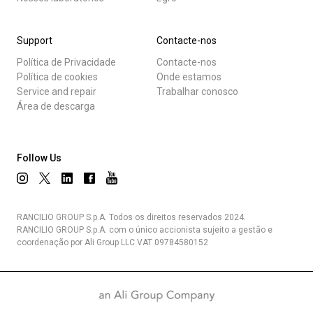
Support
Contacte-nos
Política de Privacidade
Contacte-nos
Política de cookies
Onde estamos
Service and repair
Trabalhar conosco
Área de descarga
Follow Us
RANCILIO GROUP S.p.A. Todos os direitos reservados 2024.
RANCILIO GROUP S.p.A. com o único accionista sujeito a gestão e
coordenação por Ali Group LLC VAT 09784580152