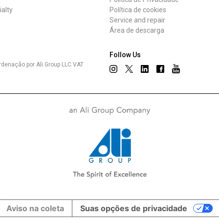
ialty
Política de cookies
Service and repair
Área de descarga
Follow Us
rdenação por Ali Group LLC VAT
Aviso na coleta
Suas opções de privacidade