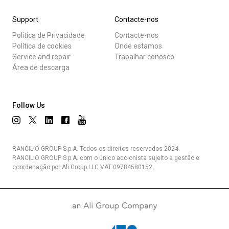
Support
Contacte-nos
Política de Privacidade
Contacte-nos
Política de cookies
Onde estamos
Service and repair
Trabalhar conosco
Área de descarga
Follow Us
RANCILIO GROUP S.p.A. Todos os direitos reservados 2024.
RANCILIO GROUP S.p.A. com o único accionista sujeito a gestão e
coordenação por Ali Group LLC VAT 09784580152