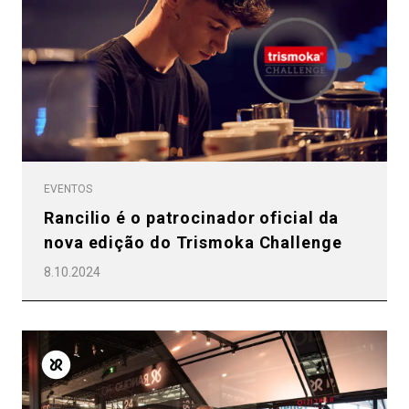
Política de Privacidade
EVENTOS
Rancilio é o patrocinador oficial da
nova edição do Trismoka Challenge
8.10.2024