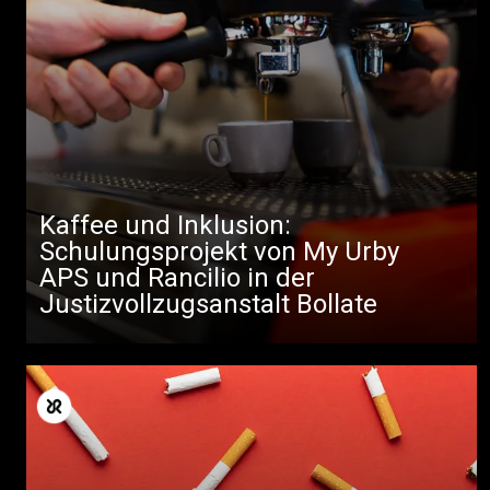
Kaffee und Inklusion:
Schulungsprojekt von My Urby
APS und Rancilio in der
Justizvollzugsanstalt Bollate