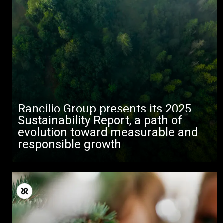
Rancilio Group presents its 2025
Sustainability Report, a path of
evolution toward measurable and
responsible growth
Alle