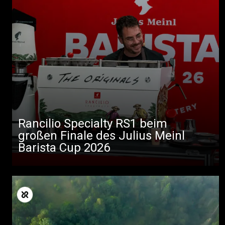
Rancilio Specialty RS1 beim
großen Finale des Julius Meinl
Barista Cup 2026