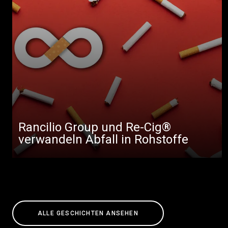
Rancilio Group und Re-Cig®
verwandeln Abfall in Rohstoffe
ALLE GESCHICHTEN ANSEHEN