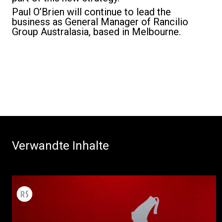
Paul O’Brien will continue to lead the
business as General Manager of Rancilio
Group Australasia, based in Melbourne.
Verwandte Inhalte