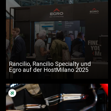
Rancilio, Rancilio Specialty und
Egro auf der HostMilano 2025