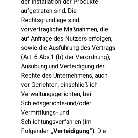
der Installation der Produkte
aufgetreten sind. Die
Rechtsgrundlage sind
vorvertragliche Maßnahmen, die
auf Anfrage des Nutzers erfolgen,
sowie die Ausführung des Vertrags
(Art. 6 Abs.1 (b) der Verordnung);
Ausübung und Verteidigung der
Rechte des Unternehmens, auch
vor Gerichten, einschließlich
Verwaltungsgerichten, bei
Schiedsgerichts-und/oder
Vermittlungs- und
Schlichtungsverfahren (im
Folgenden „
Verteidigung
”). Die