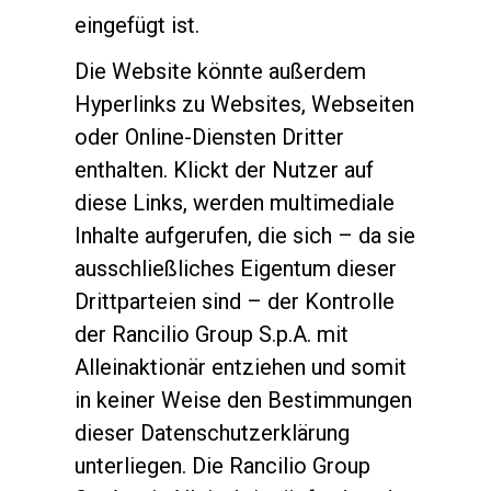
eingefügt ist.
Die Website könnte außerdem
Hyperlinks zu Websites, Webseiten
Datenschutzerklärung
oder Online-Diensten Dritter
enthalten. Klickt der Nutzer auf
diese Links, werden multimediale
Inhalte aufgerufen, die sich – da sie
ausschließliches Eigentum dieser
Drittparteien sind – der Kontrolle
der Rancilio Group S.p.A. mit
Alleinaktionär entziehen und somit
in keiner Weise den Bestimmungen
dieser Datenschutzerklärung
unterliegen. Die Rancilio Group