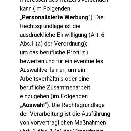
kann (im Folgenden
„
Personalisierte Werbung
“). Die
Rechtsgrundlage ist die
ausdrückliche Einwilligung (Art. 6
Abs.1 (a) der Verordnung);
um das berufliche Profil zu
bewerten und für ein eventuelles
Auswahlverfahren, um ein
Arbeitsverhältnis oder eine
berufliche Zusammenarbeit
einzugehen (im Folgenden
„
Auswahl
“). Die Rechtsgrundlage
der Verarbeitung ist die Ausführung
von vorvertraglichen Maßnahmen