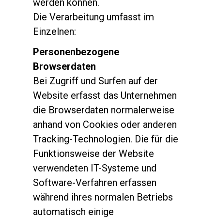
werden können.
Die Verarbeitung umfasst im
Einzelnen:
Personenbezogene
Browserdaten
Bei Zugriff und Surfen auf der
Website erfasst das Unternehmen
die Browserdaten normalerweise
anhand von Cookies oder anderen
Tracking-Technologien. Die für die
Funktionsweise der Website
verwendeten IT-Systeme und
Software-Verfahren erfassen
während ihres normalen Betriebs
automatisch einige