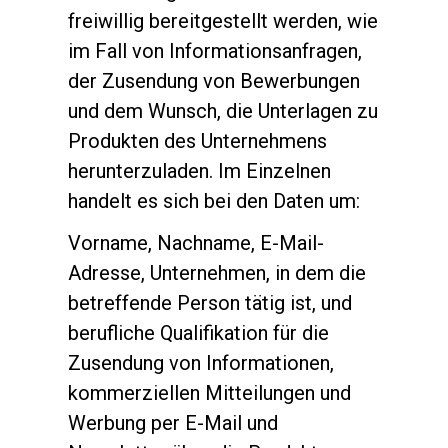
freiwillig bereitgestellt werden, wie
im Fall von Informationsanfragen,
der Zusendung von Bewerbungen
und dem Wunsch, die Unterlagen zu
Produkten des Unternehmens
herunterzuladen. Im Einzelnen
handelt es sich bei den Daten um:
Vorname, Nachname, E-Mail-
Adresse, Unternehmen, in dem die
betreffende Person tätig ist, und
berufliche Qualifikation für die
Zusendung von Informationen,
kommerziellen Mitteilungen und
Werbung per E-Mail und