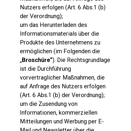
Nutzers erfolgen (Art. 6 Abs.1 (b)
der Verordnung);
um das Herunterladen des
Informationsmaterials über die
Produkte des Unternehmens zu
ermöglichen (im Folgenden die
„
Broschüre“
). Die Rechtsgrundlage
ist die Durchführung
vorvertraglicher Maßnahmen, die
auf Anfrage des Nutzers erfolgen
(Art. 6 Abs.1 (b) der Verordnung);
um die Zusendung von
Informationen, kommerziellen
Mitteilungen und Werbung per E-
Mail und Newsletter über die