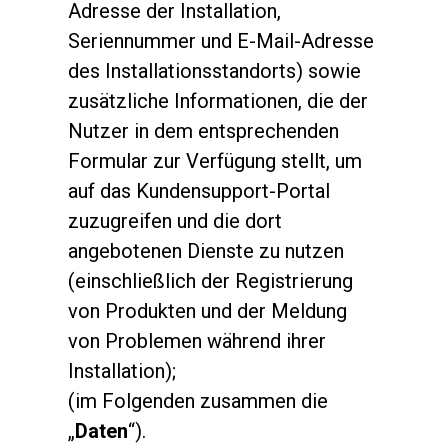
Adresse der Installation,
Seriennummer und E-Mail-Adresse
des Installationsstandorts) sowie
zusätzliche Informationen, die der
Nutzer in dem entsprechenden
Formular zur Verfügung stellt, um
auf das Kundensupport-Portal
zuzugreifen und die dort
angebotenen Dienste zu nutzen
(einschließlich der Registrierung
von Produkten und der Meldung
von Problemen während ihrer
Installation);
(im Folgenden zusammen die
„
Daten
“).