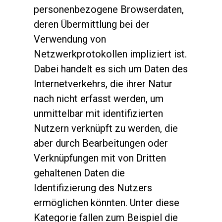
personenbezogene Browserdaten,
deren Übermittlung bei der
Verwendung von
Netzwerkprotokollen impliziert ist.
Dabei handelt es sich um Daten des
Internetverkehrs, die ihrer Natur
nach nicht erfasst werden, um
unmittelbar mit identifizierten
Nutzern verknüpft zu werden, die
aber durch Bearbeitungen oder
Verknüpfungen mit von Dritten
gehaltenen Daten die
Identifizierung des Nutzers
ermöglichen könnten. Unter diese
Kategorie fallen zum Beispiel die