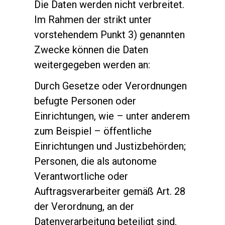
Die Daten werden nicht verbreitet.
Im Rahmen der strikt unter
vorstehendem Punkt 3) genannten
Zwecke können die Daten
weitergegeben werden an:
Durch Gesetze oder Verordnungen
befugte Personen oder
Einrichtungen, wie – unter anderem
zum Beispiel – öffentliche
Einrichtungen und Justizbehörden;
Personen, die als autonome
Verantwortliche oder
Auftragsverarbeiter gemäß Art. 28
der Verordnung, an der
Datenverarbeitung beteiligt sind.