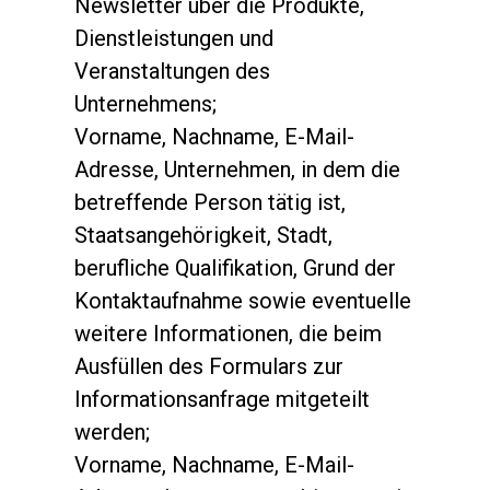
Newsletter über die Produkte,
Dienstleistungen und
Veranstaltungen des
Unternehmens;
Vorname, Nachname, E-Mail-
Adresse, Unternehmen, in dem die
betreffende Person tätig ist,
Staatsangehörigkeit, Stadt,
berufliche Qualifikation, Grund der
Kontaktaufnahme sowie eventuelle
weitere Informationen, die beim
Ausfüllen des Formulars zur
Informationsanfrage mitgeteilt
werden;
Vorname, Nachname, E-Mail-