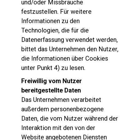
und/oder Missbräuche
festzustellen. Für weitere
Informationen zu den
Technologien, die für die
Datenerfassung verwendet werden,
bittet das Unternehmen den Nutzer,
die Informationen über Cookies
unter Punkt 4) zu lesen.
Freiwillig vom Nutzer
bereitgestellte Daten
Das Unternehmen verarbeitet
außerdem personenbezogene
Daten, die vom Nutzer während der
Interaktion mit den von der
Website angebotenen Diensten