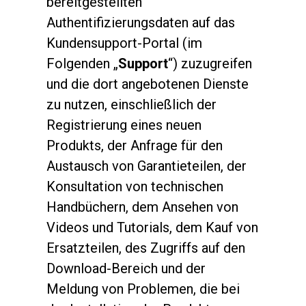
bereitgestellten
Authentifizierungsdaten auf das
Kundensupport-Portal (im
Folgenden „
Support
“) zuzugreifen
und die dort angebotenen Dienste
zu nutzen, einschließlich der
Registrierung eines neuen
Produkts, der Anfrage für den
Austausch von Garantieteilen, der
Konsultation von technischen
Handbüchern, dem Ansehen von
Videos und Tutorials, dem Kauf von
Ersatzteilen, des Zugriffs auf den
Download-Bereich und der
Meldung von Problemen, die bei