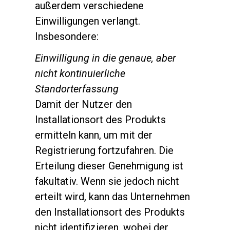
außerdem verschiedene
Einwilligungen verlangt.
Insbesondere:
Einwilligung in die genaue, aber
nicht kontinuierliche
Standorterfassung
Damit der Nutzer den
Installationsort des Produkts
ermitteln kann, um mit der
Registrierung fortzufahren. Die
Erteilung dieser Genehmigung ist
fakultativ. Wenn sie jedoch nicht
erteilt wird, kann das Unternehmen
den Installationsort des Produkts
nicht identifizieren, wobei der