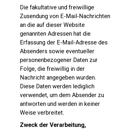
Die fakultative und freiwillige
Zusendung von E-Mail-Nachrichten
an die auf dieser Website
genannten Adressen hat die
Erfassung der E-Mail-Adresse des
Absenders sowie eventueller
personenbezogener Daten zur
Folge, die freiwillig in der
Nachricht angegeben wurden.
Diese Daten werden lediglich
verwendet, um dem Absender zu
antworten und werden in keiner
Weise verbreitet.
Zweck der Verarbeitung,
Alle