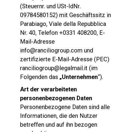
(Steuernr. und USt-IdNr.
09784580152) mit Geschäftssitz in
Parabiago, Viale della Repubblica
Nr. 40, Telefon +0331 408200, E-
Mail-Adresse
info@ranciliogroup.com und
zertifizierte E-Mail-Adresse (PEC)
ranciliogroup@legalmail.it (im
Folgenden das
„Unternehmen
“).
Art der verarbeiteten
personenbezogenen Daten
Personenbezogene Daten sind alle
Informationen, die den Nutzer
betreffen und auf ihn bezogen