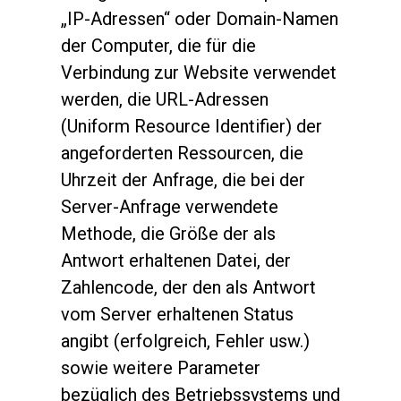
„IP-Adressen“ oder Domain-Namen
der Computer, die für die
Verbindung zur Website verwendet
werden, die URL-Adressen
(Uniform Resource Identifier) der
angeforderten Ressourcen, die
Uhrzeit der Anfrage, die bei der
Server-Anfrage verwendete
Methode, die Größe der als
Antwort erhaltenen Datei, der
Zahlencode, der den als Antwort
vom Server erhaltenen Status
angibt (erfolgreich, Fehler usw.)
sowie weitere Parameter
bezüglich des Betriebssystems und