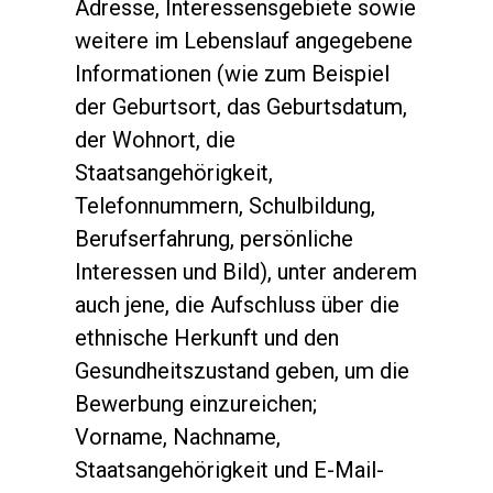
Adresse, Interessensgebiete sowie
weitere im Lebenslauf angegebene
Informationen (wie zum Beispiel
der Geburtsort, das Geburtsdatum,
der Wohnort, die
Staatsangehörigkeit,
Telefonnummern, Schulbildung,
Berufserfahrung, persönliche
Interessen und Bild), unter anderem
auch jene, die Aufschluss über die
ethnische Herkunft und den
Gesundheitszustand geben, um die
Bewerbung einzureichen;
Vorname, Nachname,
Staatsangehörigkeit und E-Mail-