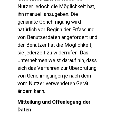
Nutzer jedoch die Möglichkeit hat,
ihn manuell anzugeben. Die
genannte Genehmigung wird
natürlich vor Beginn der Erfassung
von Benutzerdaten angefordert und
der Benutzer hat die Möglichkeit,
sie jederzeit zu widerrufen. Das
Unternehmen weist darauf hin, dass
sich das Verfahren zur Überprüfung
von Genehmigungen je nach dem
vom Nutzer verwendeten Gerät
ändern kann.
Mitteilung und Offenlegung der
Daten