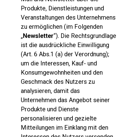
Produkte, Dienstleistungen und
Veranstaltungen des Unternehmens
zu ermöglichen (im Folgenden
„
Newsletter
“). Die Rechtsgrundlage
ist die ausdrückliche Einwilligung
(Art. 6 Abs.1 (a) der Verordnung);
um die Interessen, Kauf- und
Konsumgewohnheiten und den
Geschmack des Nutzers zu
analysieren, damit das
Unternehmen das Angebot seiner
Produkte und Dienste
personalisieren und gezielte
Mitteilungen im Einklang mit den
Interessen des Nutzers versenden