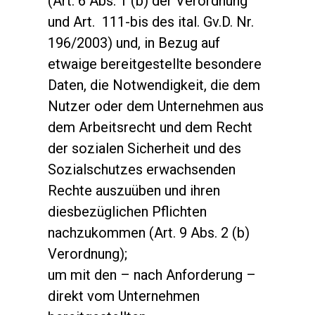
(Art. 6 Abs. 1 (b) der Verordnung
und Art. 111-bis des ital. Gv.D. Nr.
196/2003) und, in Bezug auf
etwaige bereitgestellte besondere
Daten, die Notwendigkeit, die dem
Nutzer oder dem Unternehmen aus
dem Arbeitsrecht und dem Recht
der sozialen Sicherheit und des
Sozialschutzes erwachsenden
Rechte auszuüben und ihren
diesbezüglichen Pflichten
nachzukommen (Art. 9 Abs. 2 (b)
Verordnung);
um mit den – nach Anforderung –
direkt vom Unternehmen