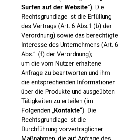
Surfen auf der Website
”). Die
Rechtsgrundlage ist die Erfüllung
des Vertrags (Art. 6 Abs.1 (b) der
Verordnung) sowie das berechtigte
Interesse des Unternehmens (Art. 6
Abs.1 (f) der Verordnung);
um die vom Nutzer erhaltene
Anfrage zu beantworten und ihm
die entsprechenden Informationen
über die Produkte und ausgeübten
Tätigkeiten zu erteilen (im
Folgenden „
Kontakte“
). Die
Rechtsgrundlage ist die
Durchführung vorvertraglicher
Maßnahmen, die auf Anfrage des