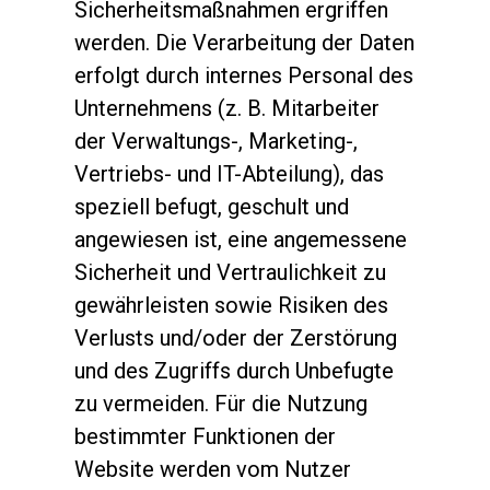
Sicherheitsmaßnahmen ergriffen
werden. Die Verarbeitung der Daten
erfolgt durch internes Personal des
Unternehmens (z. B. Mitarbeiter
der Verwaltungs-, Marketing-,
Vertriebs- und IT-Abteilung), das
speziell befugt, geschult und
angewiesen ist, eine angemessene
Sicherheit und Vertraulichkeit zu
gewährleisten sowie Risiken des
Verlusts und/oder der Zerstörung
und des Zugriffs durch Unbefugte
zu vermeiden. Für die Nutzung
bestimmter Funktionen der
Website werden vom Nutzer