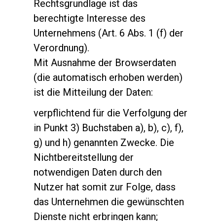
Rechtsgrundlage ist das
berechtigte Interesse des
Unternehmens (Art. 6 Abs. 1 (f) der
Verordnung).
Mit Ausnahme der Browserdaten
(die automatisch erhoben werden)
ist die Mitteilung der Daten:
verpflichtend für die Verfolgung der
in Punkt 3) Buchstaben a), b), c), f),
g) und h) genannten Zwecke. Die
Nichtbereitstellung der
notwendigen Daten durch den
Nutzer hat somit zur Folge, dass
das Unternehmen die gewünschten
Dienste nicht erbringen kann;