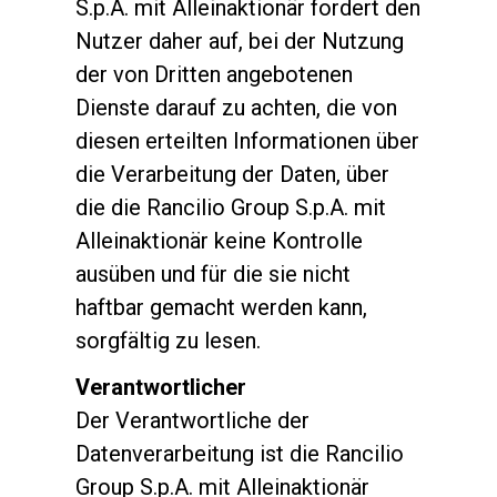
S.p.A. mit Alleinaktionär fordert den
Nutzer daher auf, bei der Nutzung
der von Dritten angebotenen
Dienste darauf zu achten, die von
diesen erteilten Informationen über
die Verarbeitung der Daten, über
die die Rancilio Group S.p.A. mit
Alleinaktionär keine Kontrolle
ausüben und für die sie nicht
haftbar gemacht werden kann,
sorgfältig zu lesen.
Verantwortlicher
Der Verantwortliche der
Datenverarbeitung ist die Rancilio
Group S.p.A. mit Alleinaktionär