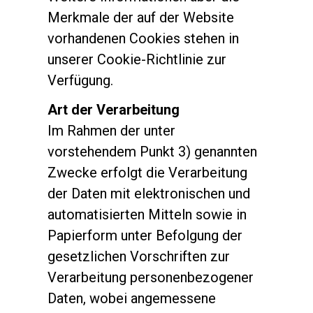
Merkmale der auf der Website
vorhandenen Cookies stehen in
unserer Cookie-Richtlinie zur
Verfügung.
Art der Verarbeitung
Im Rahmen der unter
vorstehendem Punkt 3) genannten
Zwecke erfolgt die Verarbeitung
der Daten mit elektronischen und
automatisierten Mitteln sowie in
Papierform unter Befolgung der
gesetzlichen Vorschriften zur
Verarbeitung personenbezogener
Daten, wobei angemessene