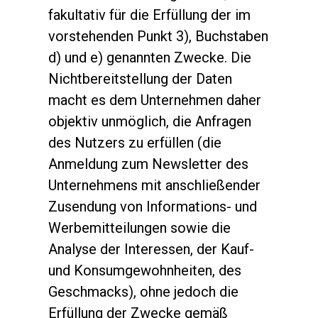
fakultativ für die Erfüllung der im
vorstehenden Punkt 3), Buchstaben
d) und e) genannten Zwecke. Die
Nichtbereitstellung der Daten
macht es dem Unternehmen daher
objektiv unmöglich, die Anfragen
des Nutzers zu erfüllen (die
Anmeldung zum Newsletter des
Unternehmens mit anschließender
Zusendung von Informations- und
Werbemitteilungen sowie die
Analyse der Interessen, der Kauf-
und Konsumgewohnheiten, des
Geschmacks), ohne jedoch die
Erfüllung der Zwecke gemäß