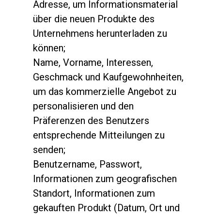
Adresse, um Informationsmaterial
über die neuen Produkte des
Unternehmens herunterladen zu
können;
Name, Vorname, Interessen,
Geschmack und Kaufgewohnheiten,
um das kommerzielle Angebot zu
personalisieren und den
Präferenzen des Benutzers
entsprechende Mitteilungen zu
senden;
Benutzername, Passwort,
Informationen zum geografischen
Standort, Informationen zum
gekauften Produkt (Datum, Ort und