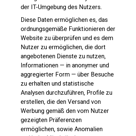
der IT-Umgebung des Nutzers.
Diese Daten ermöglichen es, das
ordnungsgemäße Funktionieren der
Website zu überprüfen und es dem
Nutzer zu ermöglichen, die dort
angebotenen Dienste zu nutzen,
Informationen — in anonymer und
aggregierter Form — über Besuche
zu erhalten und statistische
Analysen durchzuführen, Profile zu
erstellen, die den Versand von
Werbung gemäß den vom Nutzer
gezeigten Präferenzen
ermöglichen, sowie Anomalien