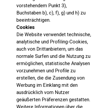
vorstehendem Punkt 3),
Buchstaben b), c), f), g) und h) zu
beeinträchtigen.
Cookies
Die Website verwendet
technische,
analytische und Profiling-Cookies,
auch von Drittanbietern
, um das
normale Surfen und die Nutzung zu
ermöglichen, statistische Analysen
vorzunehmen und Profile zu
erstellen, die die Zusendung von
Werbung im Einklang mit den
ausdrücklich vom Nutzer
geäußerten Präferenzen gestatten.
Weitere Informationen über die