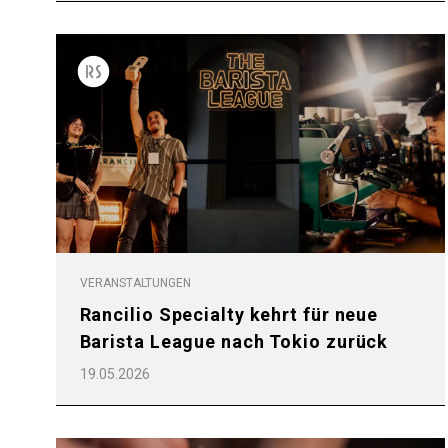
VERANSTALTUNGEN
Rancilio Specialty kehrt für neue
Barista League nach Tokio zurück
19.05.2026