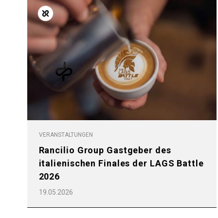
VERANSTALTUNGEN
Rancilio Group Gastgeber des
italienischen Finales der LAGS Battle
2026
19.05.2026