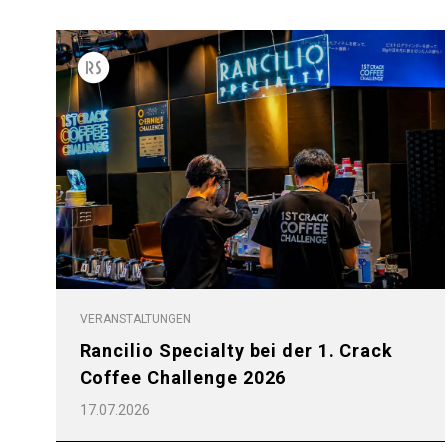
VERANSTALTUNGEN
Rancilio Specialty bei der 1. Crack
Coffee Challenge 2026
17.07.2026