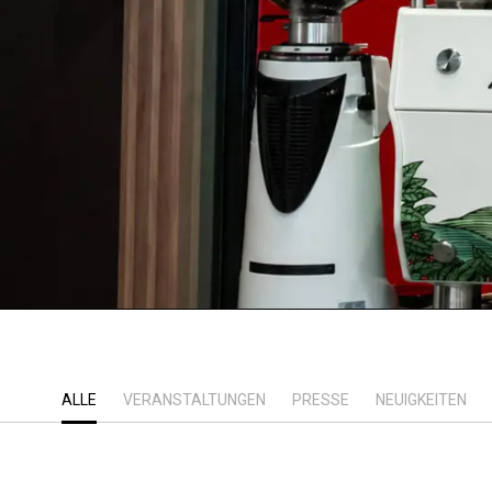
ALLE
VERANSTALTUNGEN
PRESSE
NEUIGKEITEN