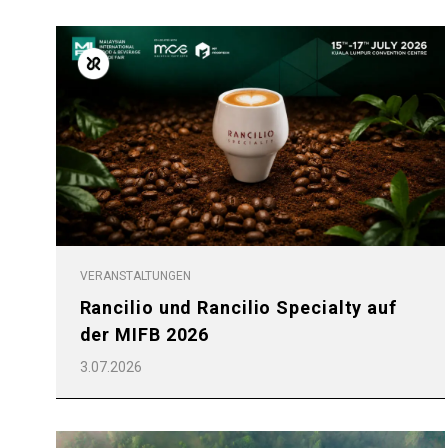
VERANSTALTUNGEN
Rancilio und Rancilio Specialty auf
der MIFB 2026
3.07.2026