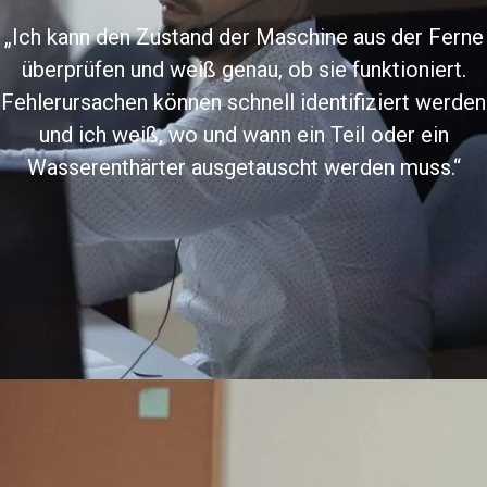
„Ich kann den Zustand der Maschine aus der Ferne
überprüfen und weiß genau, ob sie funktioniert.
Fehlerursachen können schnell identifiziert werden
und ich weiß, wo und wann ein Teil oder ein
Wasserenthärter ausgetauscht werden muss.“