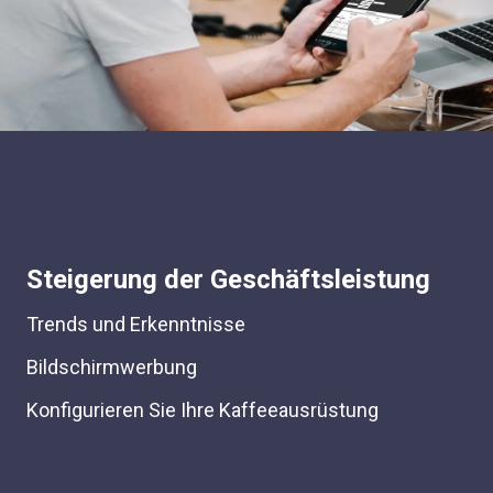
Steigerung der Geschäftsleistung
Trends und Erkenntnisse
Bildschirmwerbung
Konfigurieren Sie Ihre Kaffeeausrüstung