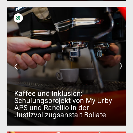
Kaffee und Inklusion:
Schulungsprojekt von My Urby
APS und Rancilio in der
Justizvollzugsanstalt Bollate