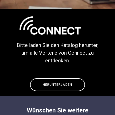
Bitte laden Sie den Katalog herunter,
um alle Vorteile von Connect zu
entdecken.
HERUNTERLADEN
Wünschen Sie weitere