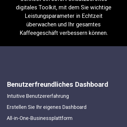
digitales Toolkit, mit dem Sie wichtige
Leistungsparameter in Echtzeit
überwachen und Ihr gesamtes
Kaffeegeschäft verbessern können.
Benutzerfreundliches Dashboard
Intuitive Benutzererfahrung
Erstellen Sie Ihr eigenes Dashboard
All-in-One-Businessplattform