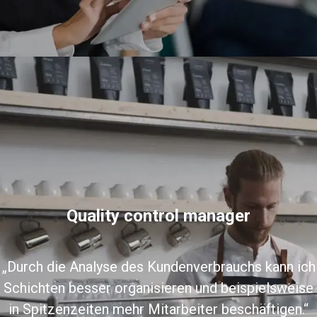
Quality control manager
„Durch die Analyse des Kundenverbrauchs kann ich
Schichten besser organisieren und beispielsweise
in Spitzenzeiten mehr Mitarbeiter beschäftigen.“