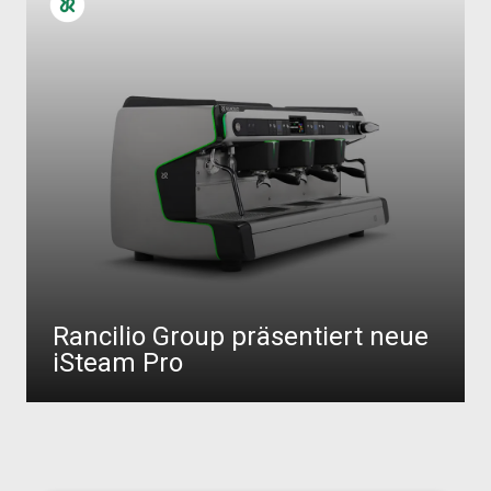
Rancilio Group präsentiert neue
iSteam Pro