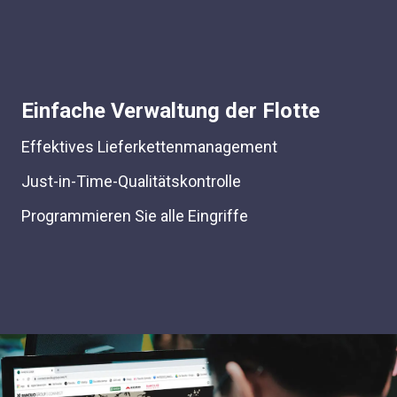
Einfache Verwaltung der Flotte
Effektives Lieferkettenmanagement
Just-in-Time-Qualitätskontrolle
Programmieren Sie alle Eingriffe