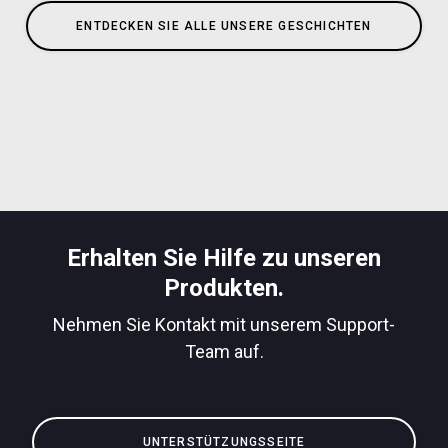
ENTDECKEN SIE ALLE UNSERE GESCHICHTEN
Erhalten Sie Hilfe zu unseren
Produkten.
Nehmen Sie Kontakt mit unserem Support-
Team auf.
UNTERSTÜTZUNGSSEITE