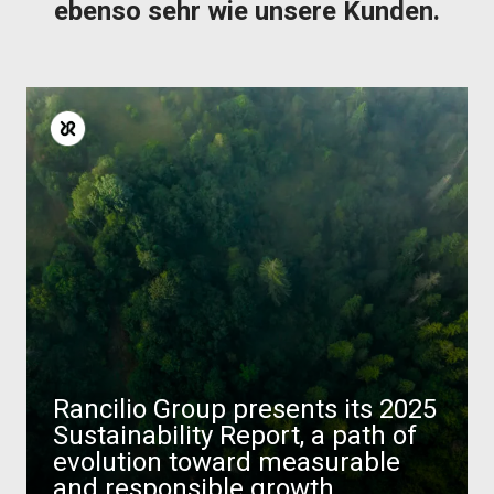
ebenso sehr wie unsere Kunden.
Rancilio Group presents its 2025
Sustainability Report, a path of
evolution toward measurable
and responsible growth