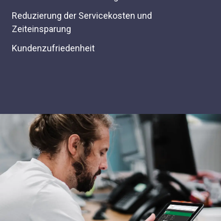
Reduzierung der Servicekosten und
Zeiteinsparung
Kundenzufriedenheit