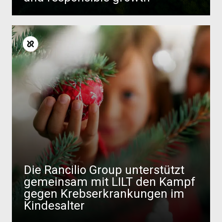
Die Rancilio Group unterstützt
gemeinsam mit LILT den Kampf
gegen Krebserkrankungen im
Kindesalter