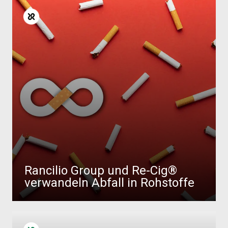
Rancilio Group und Re-Cig®
verwandeln Abfall in Rohstoffe