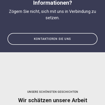
Informationen?
Zögern Sie nicht, sich mit uns in Verbindung zu
setzen.
KONTAKTIEREN SIE UNS
UNSERE SCHÖNSTEN GESCHICHTEN
Wir schätzen unsere Arbeit