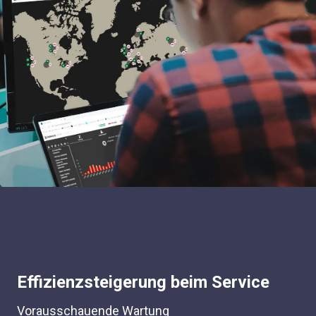
Effizienzsteigerung beim Service
Vorausschauende Wartung