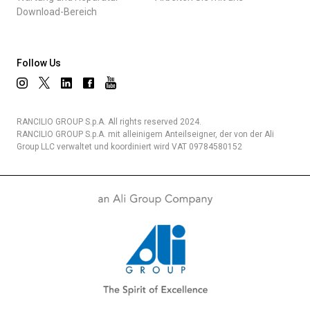
Download-Bereich
Follow Us
RANCILIO GROUP S.p.A. All rights reserved 2024.
RANCILIO GROUP S.p.A. mit alleinigem Anteilseigner, der von der Ali
Group LLC verwaltet und koordiniert wird VAT 09784580152