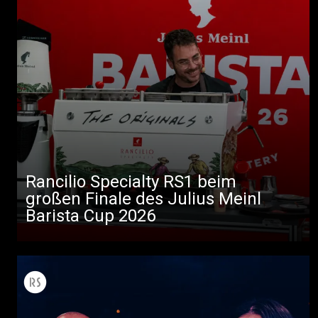
Rancilio Specialty RS1 beim
großen Finale des Julius Meinl
Barista Cup 2026