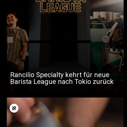
Rancilio Specialty kehrt für neue
Barista League nach Tokio zurück