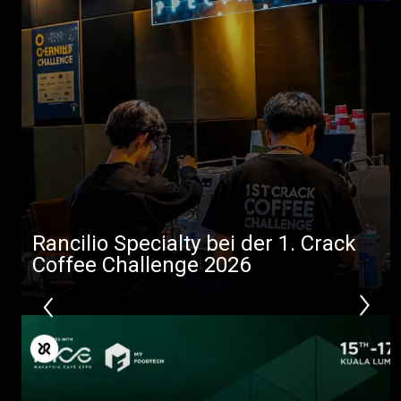
Rancilio Specialty bei der 1. Crack
Coffee Challenge 2026