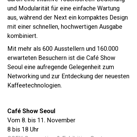
und Modularität für eine einfache Wartung
aus, während der Next ein kompaktes Design
mit einer schnellen, hochwertigen Ausgabe
kombiniert.
Mit mehr als 600 Ausstellern und 160.000
erwarteten Besuchern ist die Café Show
Seoul eine aufregende Gelegenheit zum
Networking und zur Entdeckung der neuesten
Kaffeetechnologien.
Café Show Seoul
Vom 8. bis 11. November
8 bis 18 Uhr