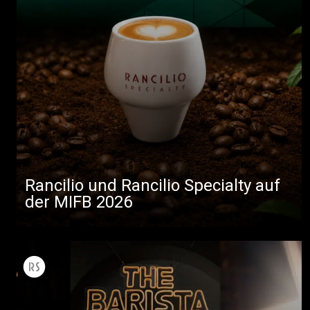
Rancilio und Rancilio Specialty auf
der MIFB 2026