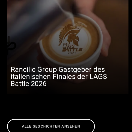
Rancilio Group Gastgeber des
italienischen Finales der LAGS
Battle 2026
ALLE GESCHICHTEN ANSEHEN