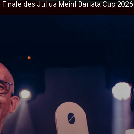
 Finale des Julius Meinl Barista Cup 2026