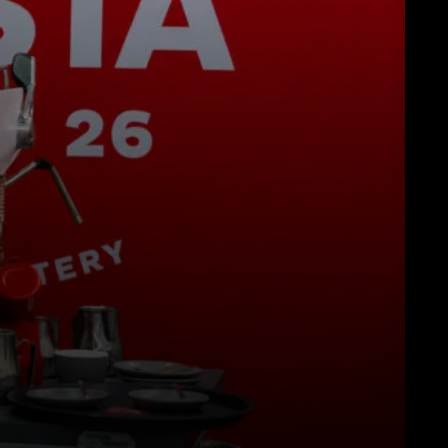
Herunterladen
Mehr