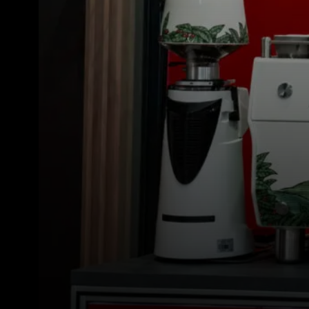
Alle
Produkte