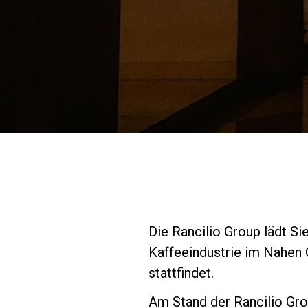
Die Rancilio Group lädt Si
Kaffeeindustrie im Nahen 
stattfindet.
Am Stand der Rancilio Gro