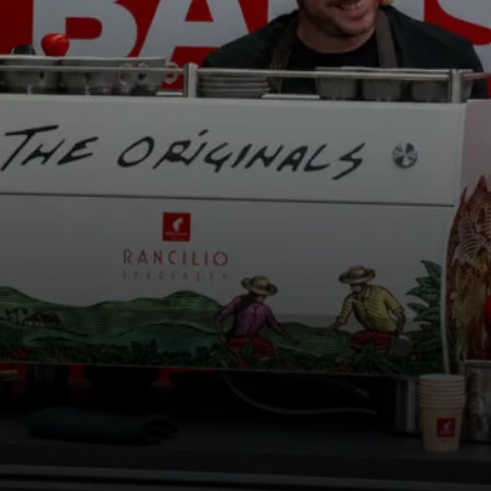
Nachrichten