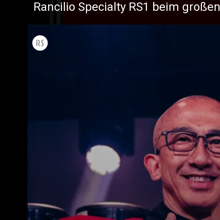
Rancilio Specialty RS1 beim großen