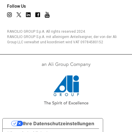
Follow Us
RANCILIO GROUP S.p.A. All rights reserved 2024.
RANCILIO GROUP S.p.A. mit alleinigem Anteilseigner, der von der Ali
Group LLC verwaltet und koordiniert wird VAT 09784580152
Ihre Datenschutzeinstellungen