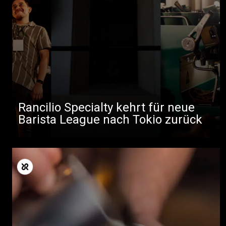
Rancilio Specialty kehrt für neue
Barista League nach Tokio zurück