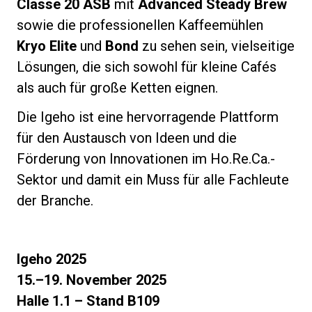
Classe 20 ASB
mit
Advanced Steady Brew
sowie die professionellen Kaffeemühlen
Kryo Elite
und
Bond
zu sehen sein, vielseitige
Lösungen, die sich sowohl für kleine Cafés
als auch für große Ketten eignen.
Die Igeho ist eine hervorragende Plattform
für den Austausch von Ideen und die
Förderung von Innovationen im Ho.Re.Ca.-
Sektor und damit ein Muss für alle Fachleute
der Branche.
Igeho 2025
15.–19. November 2025
Halle 1.1 – Stand B109