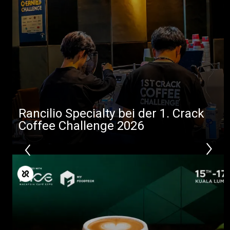
Rancilio Specialty bei der 1. Crack
Coffee Challenge 2026