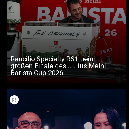
Rancilio Specialty RS1 beim
großen Finale des Julius Meinl
Barista Cup 2026