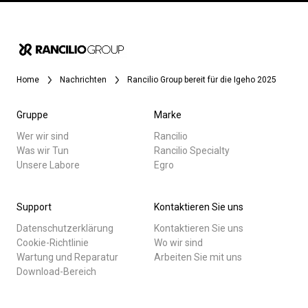
Home
Nachrichten
Rancilio Group bereit für die Igeho 2025
Gruppe
Marke
Wer wir sind
Rancilio
Was wir Tun
Rancilio Specialty
Unsere Labore
Egro
Support
Kontaktieren Sie uns
Datenschutzerklärung
Kontaktieren Sie uns
Cookie-Richtlinie
Wo wir sind
Wartung und Reparatur
Arbeiten Sie mit uns
Download-Bereich