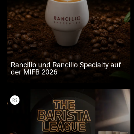
Rancilio und Rancilio Specialty auf
der MIFB 2026