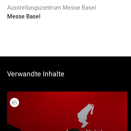
Ausstellungszentrum Messe Basel
Messe Basel
Verwandte Inhalte