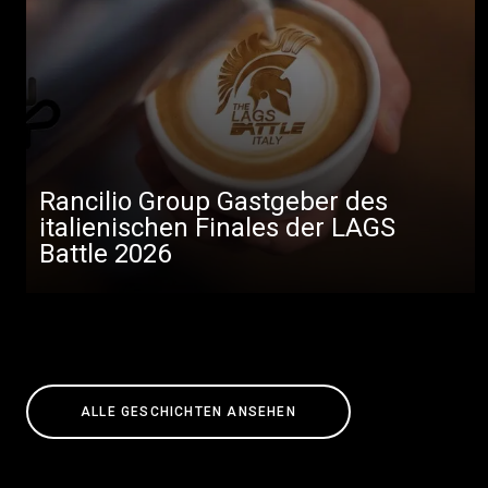
Rancilio Group Gastgeber des
italienischen Finales der LAGS
Battle 2026
ALLE GESCHICHTEN ANSEHEN