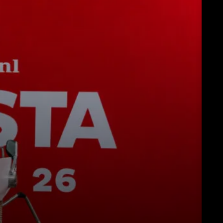
Herunterladen
Mehr