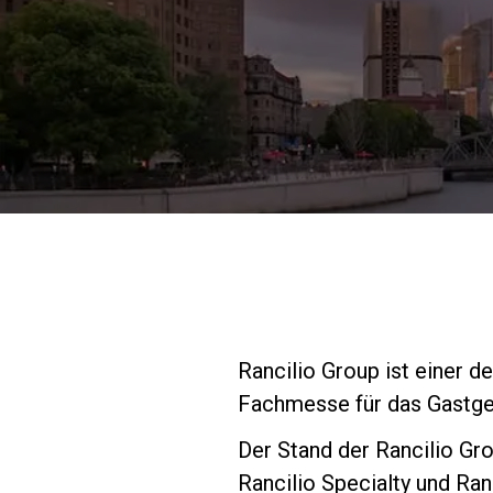
Rancilio Group ist einer 
Fachmesse für das Gastgewe
Der Stand der Rancilio Gr
Rancilio Specialty und Ranc