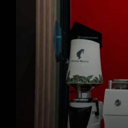
Alle
Produkte