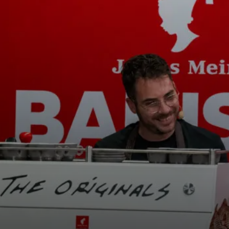
Nachrichten