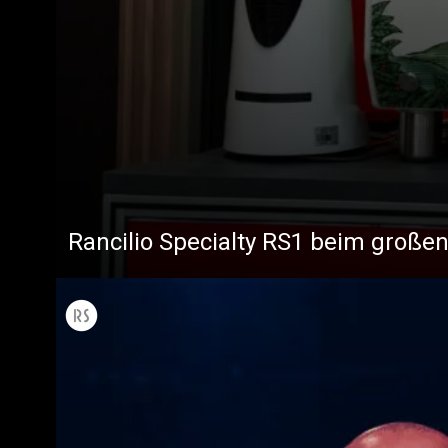
Rancilio Specialty RS1 beim großen