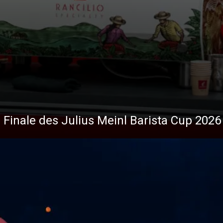
 Finale des Julius Meinl Barista Cup 2026