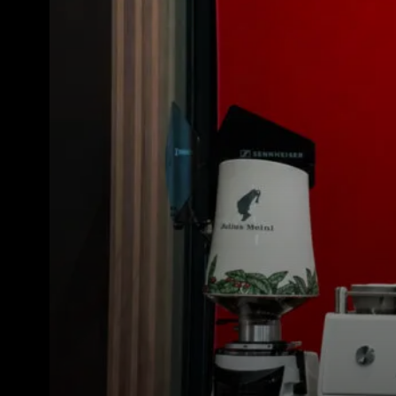
Alle
Produkte