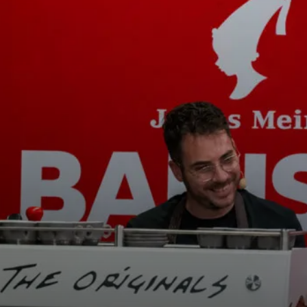
Nachrichten