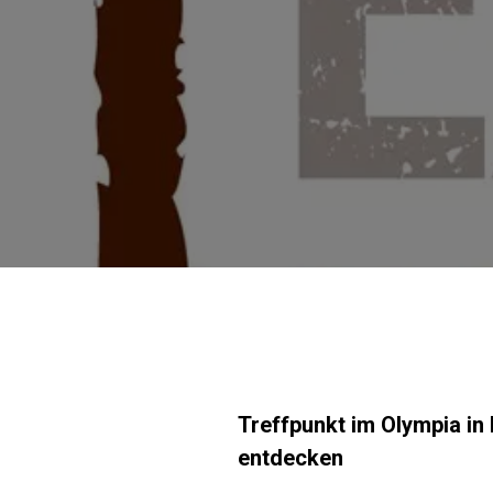
Treffpunkt im Olympia in
entdecken