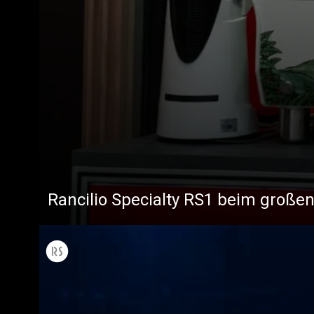
Rancilio Specialty RS1 beim großen