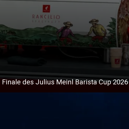
 Finale des Julius Meinl Barista Cup 2026