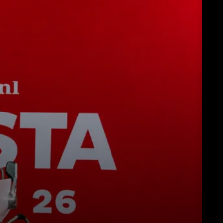
Herunterladen
Mehr