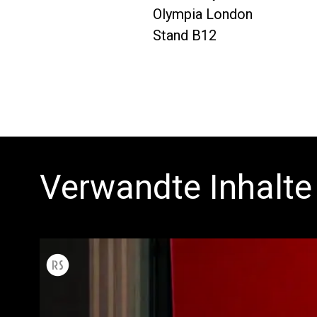
Olympia London
Stand B12
Verwandte Inhalte