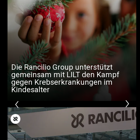
Nachrichten
Herunterladen
Mehr
Die Rancilio Group unterstützt
gemeinsam mit LILT den Kampf
gegen Krebserkrankungen im
Kindesalter