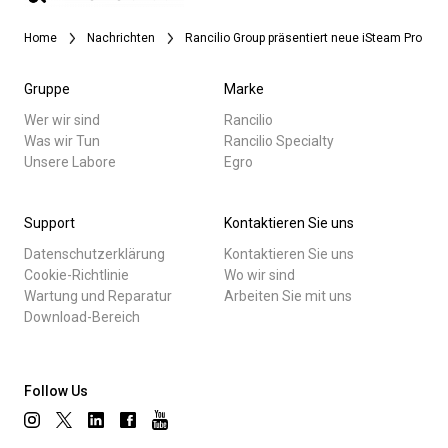
Home
Nachrichten
Rancilio Group präsentiert neue iSteam Pro
Gruppe
Marke
Wer wir sind
Rancilio
Was wir Tun
Rancilio Specialty
Unsere Labore
Egro
Support
Kontaktieren Sie uns
Datenschutzerklärung
Kontaktieren Sie uns
Cookie-Richtlinie
Wo wir sind
Wartung und Reparatur
Arbeiten Sie mit uns
Download-Bereich
Follow Us