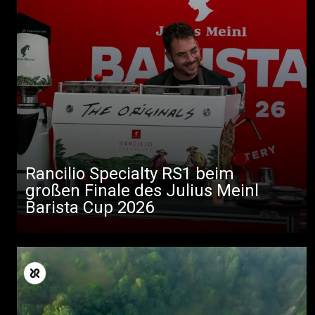
Rancilio Specialty RS1 beim
großen Finale des Julius Meinl
Barista Cup 2026