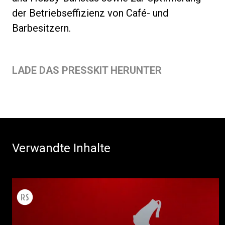
der Betriebseffizienz von Café- und
Barbesitzern.
LADE DAS PRESSKIT HERUNTER
Verwandte Inhalte