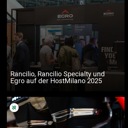
Rancilio, Rancilio Specialty und
Egro auf der HostMilano 2025