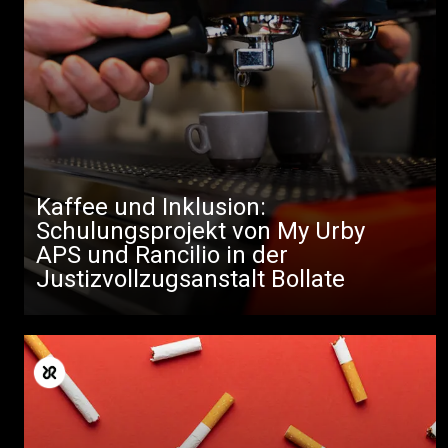
Kaffee und Inklusion:
Schulungsprojekt von My Urby
APS und Rancilio in der
Justizvollzugsanstalt Bollate