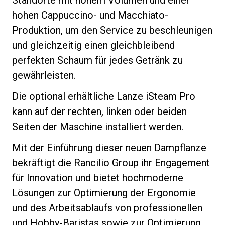
hohen Cappuccino- und Macchiato-
Produktion, um den Service zu beschleunigen
und gleichzeitig einen gleichbleibend
perfekten Schaum für jedes Getränk zu
gewährleisten.
Die optional erhältliche Lanze iSteam Pro
kann auf der rechten, linken oder beiden
Seiten der Maschine installiert werden.
Mit der Einführung dieser neuen Dampflanze
bekräftigt die Rancilio Group ihr Engagement
für Innovation und bietet hochmoderne
Lösungen zur Optimierung der Ergonomie
und des Arbeitsablaufs von professionellen
und Hobby-Baristas sowie zur Optimierung