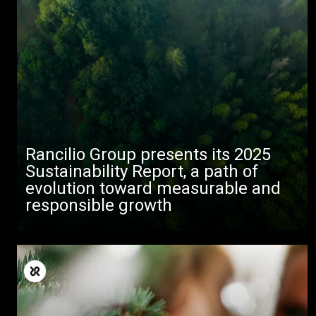
Rancilio Group presents its 2025
Sustainability Report, a path of
evolution toward measurable and
responsible growth
Alle
Produkte