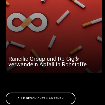
Rancilio Group und Re-Cig®
verwandeln Abfall in Rohstoffe
ALLE GESCHICHTEN ANSEHEN