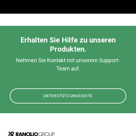
Erhalten Sie Hilfe zu unseren
Produkten.
Nehmen Sie Kontakt mit unserem Support-
Team auf.
UNTERSTÜTZUNGSSEITE