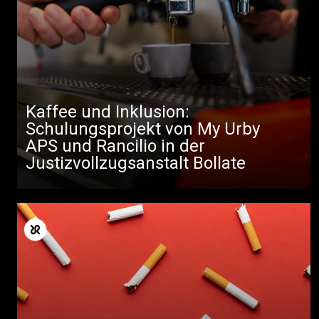
Kaffee und Inklusion:
Schulungsprojekt von My Urby
APS und Rancilio in der
Justizvollzugsanstalt Bollate