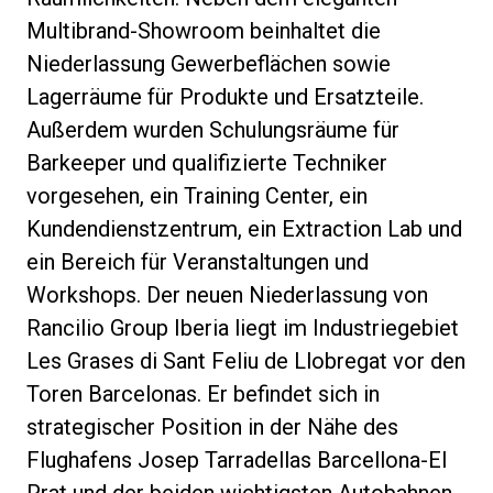
Multibrand-Showroom beinhaltet die
Niederlassung Gewerbeflächen sowie
Lagerräume für Produkte und Ersatzteile.
Datenschutzerklärung
Außerdem wurden Schulungsräume für
Barkeeper und qualifizierte Techniker
vorgesehen, ein Training Center, ein
Kundendienstzentrum, ein Extraction Lab und
ein Bereich für Veranstaltungen und
Workshops. Der neuen Niederlassung von
Rancilio Group Iberia liegt im Industriegebiet
Les Grases di Sant Feliu de Llobregat vor den
Toren Barcelonas. Er befindet sich in
strategischer Position in der Nähe des
Flughafens Josep Tarradellas Barcellona-El
Prat und der beiden wichtigsten Autobahnen