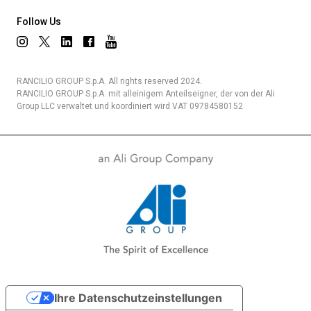
Follow Us
RANCILIO GROUP S.p.A. All rights reserved 2024.
RANCILIO GROUP S.p.A. mit alleinigem Anteilseigner, der von der Ali
Group LLC verwaltet und koordiniert wird VAT 09784580152
Ihre Datenschutzeinstellungen