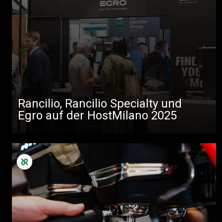
Rancilio, Rancilio Specialty und
Egro auf der HostMilano 2025