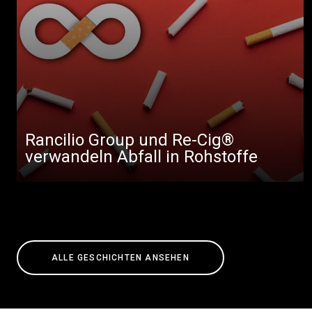
Rancilio Group und Re-Cig®
verwandeln Abfall in Rohstoffe
ALLE GESCHICHTEN ANSEHEN