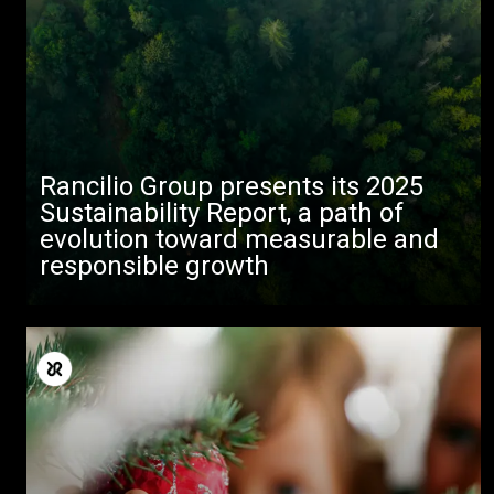
Rancilio Group presents its 2025
Sustainability Report, a path of
evolution toward measurable and
responsible growth
Alle