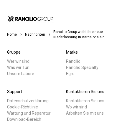
Rancilio Group weiht ihre neue
Home
Nachrichten
Niederlassung in Barcelona ein
Gruppe
Marke
Wer wir sind
Rancilio
Was wir Tun
Rancilio Specialty
Unsere Labore
Egro
Support
Kontaktieren Sie uns
Datenschutzerklärung
Kontaktieren Sie uns
Cookie-Richtlinie
Wo wir sind
Wartung und Reparatur
Arbeiten Sie mit uns
Download-Bereich