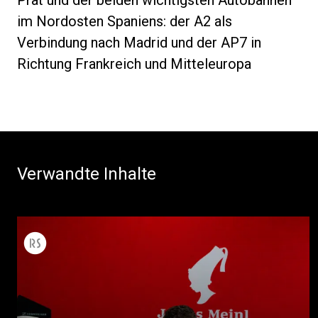
im Nordosten Spaniens: der A2 als
Verbindung nach Madrid und der AP7 in
Richtung Frankreich und Mitteleuropa
Verwandte Inhalte