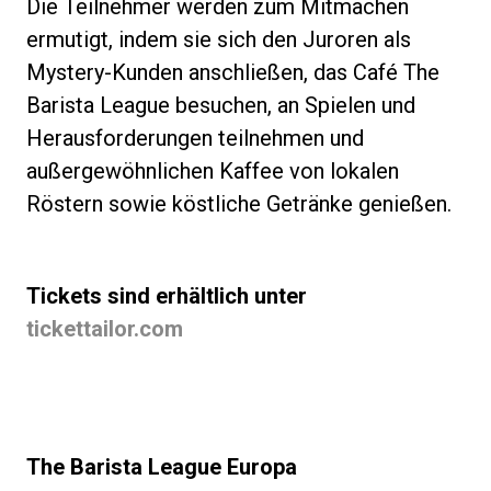
Die Teilnehmer werden zum Mitmachen
ermutigt, indem sie sich den Juroren als
Mystery-Kunden anschließen, das Café The
Barista League besuchen, an Spielen und
Herausforderungen teilnehmen und
außergewöhnlichen Kaffee von lokalen
Röstern sowie köstliche Getränke genießen.
Tickets sind erhältlich unter
tickettailor.com
The Barista League Europa