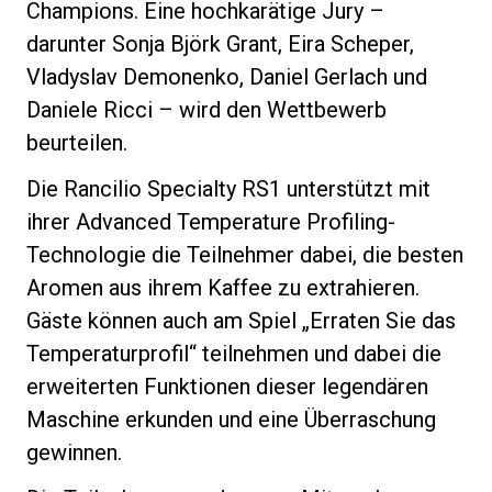
Champions. Eine hochkarätige Jury –
darunter Sonja Björk Grant, Eira Scheper,
Vladyslav Demonenko, Daniel Gerlach und
Daniele Ricci – wird den Wettbewerb
Datenschutzerklärung
beurteilen.
Die Rancilio Specialty RS1 unterstützt mit
ihrer Advanced Temperature Profiling-
Technologie die Teilnehmer dabei, die besten
Aromen aus ihrem Kaffee zu extrahieren.
Gäste können auch am Spiel „Erraten Sie das
Temperaturprofil“ teilnehmen und dabei die
erweiterten Funktionen dieser legendären
Maschine erkunden und eine Überraschung
gewinnen.