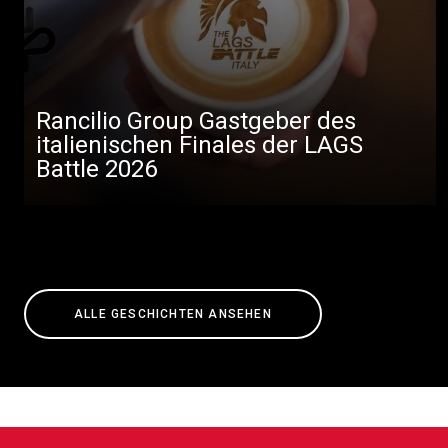
Rancilio Group Gastgeber des
italienischen Finales der LAGS
Battle 2026
ALLE GESCHICHTEN ANSEHEN