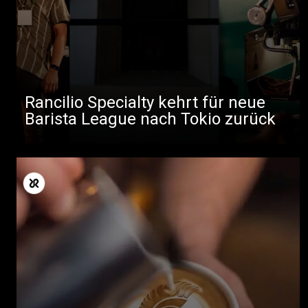
Rancilio Specialty kehrt für neue
Barista League nach Tokio zurück