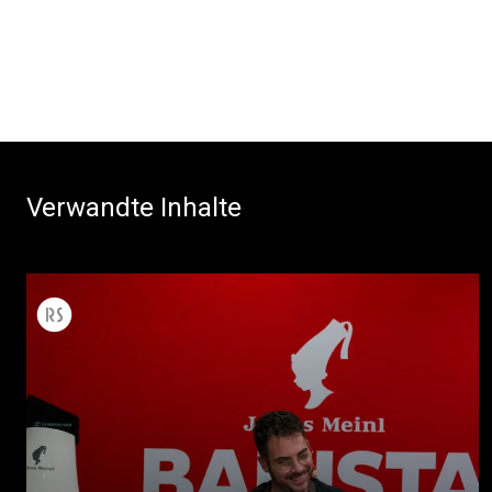
Verwandte Inhalte