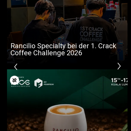
Rancilio Specialty bei der 1. Crack
Coffee Challenge 2026