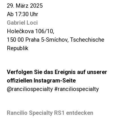
29. März 2025
Ab 17:30 Uhr
Gabriel Loci
Holečkova 106/10,
150 00 Praha 5-Smíchov, Tschechische
Republik
Verfolgen Sie das Ereignis auf unserer
offiziellen Instagram-Seite
@ranciliospecialty #ranciliospecialty
Rancilio Specialty RS1 entdecken