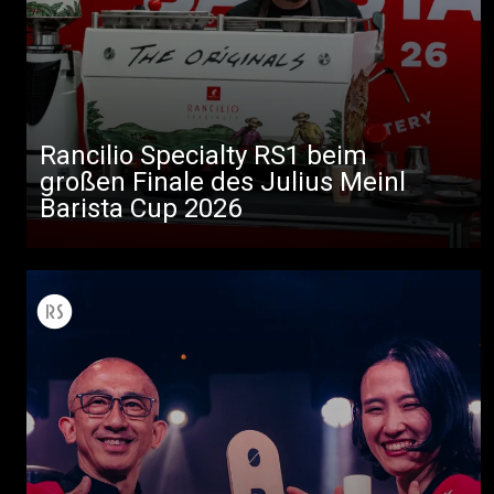
Rancilio Specialty RS1 beim
großen Finale des Julius Meinl
Barista Cup 2026