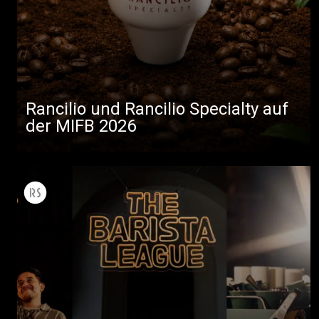
Rancilio und Rancilio Specialty auf
der MIFB 2026