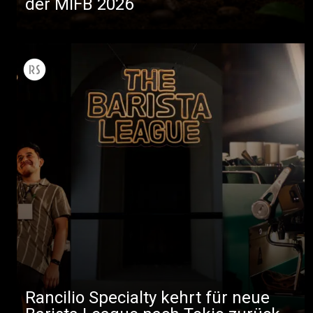
der MIFB 2026
Rancilio Specialty kehrt für neue