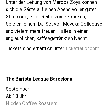
Unter der Leitung von Marcos Zoya können
sich die Gäste auf einen Abend voller guter
Stimmung, einer Reihe von Getränken,
Spielen, einem DJ-Set von Muvuka Collective
und vielem mehr freuen – alles in einer
unglaublichen, kaffeegetränkten Nacht.
Tickets sind erhältlich unter
tickettailor.com
The Barista League Barcelona
September
Ab 18 Uhr
Hidden Coffee Roasters