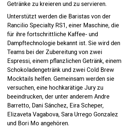
Getränke zu kreieren und zu servieren.
Unterstützt werden die Baristas von der
Rancilio Specialty RS1, einer Maschine, die
Datenschutzerklärung
für ihre fortschrittliche Kaffee- und
Dampftechnologie bekannt ist. Sie wird den
Teams bei der Zubereitung von zwei
Espressi, einem pflanzlichen Getränk, einem
Schokoladengetränk und zwei Cold Brew
Mocktails helfen. Gemeinsam werden sie
versuchen, eine hochkarätige Jury zu
beeindrucken, der unter anderem Andre
Barretto, Dani Sánchez, Eira Scheper,
Elizaveta Vagabova, Sara Urrego Gonzalez
und Bori Mo angehören.