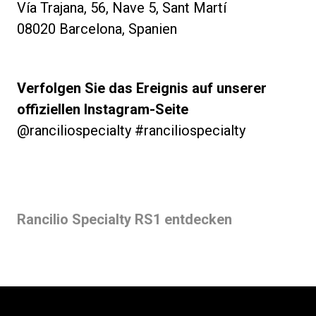
Vía Trajana, 56, Nave 5, Sant Martí
08020 Barcelona, Spanien
Verfolgen Sie das Ereignis auf unserer
offiziellen Instagram-Seite
@ranciliospecialty #ranciliospecialty
Rancilio Specialty RS1 entdecken