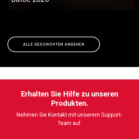
ALLE GESCHICHTEN ANSEHEN
Erhalten Sie Hilfe zu unseren
Produkten.
Nehmen Sie Kontakt mit unserem Support-
Team auf.