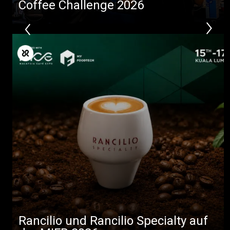
Coffee Challenge 2026
Rancilio und Rancilio Specialty auf