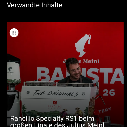
Verwandte Inhalte
Rancilio Specialty RS1 beim
großen Finale des Julius Meinl