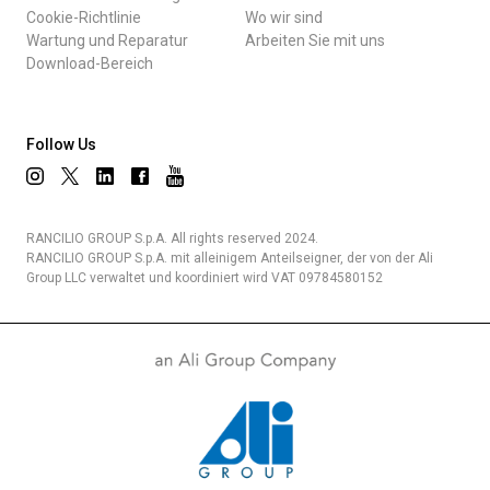
Cookie-Richtlinie
Wo wir sind
Wartung und Reparatur
Arbeiten Sie mit uns
Download-Bereich
Follow Us
RANCILIO GROUP S.p.A. All rights reserved 2024.
RANCILIO GROUP S.p.A. mit alleinigem Anteilseigner, der von der Ali
Group LLC verwaltet und koordiniert wird VAT 09784580152