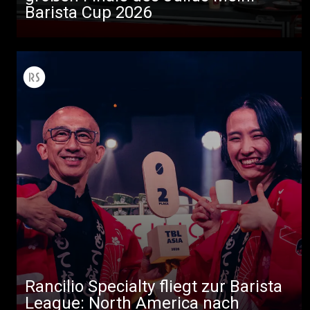
Barista Cup 2026
Rancilio Specialty fliegt zur Barista
League: North America nach