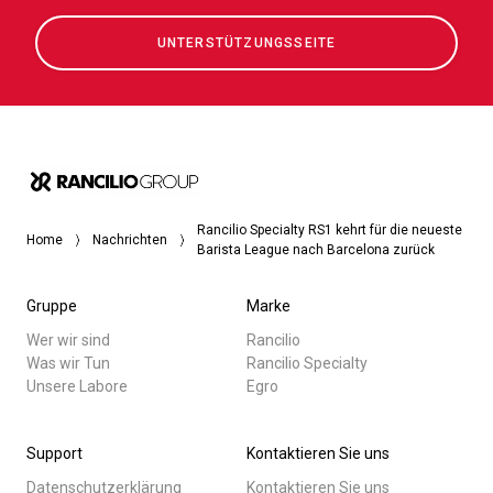
UNTERSTÜTZUNGSSEITE
Rancilio Specialty RS1 kehrt für die neueste
Home
Nachrichten
Barista League nach Barcelona zurück
Gruppe
Marke
Wer wir sind
Rancilio
Was wir Tun
Rancilio Specialty
Unsere Labore
Egro
Support
Kontaktieren Sie uns
Datenschutzerklärung
Kontaktieren Sie uns