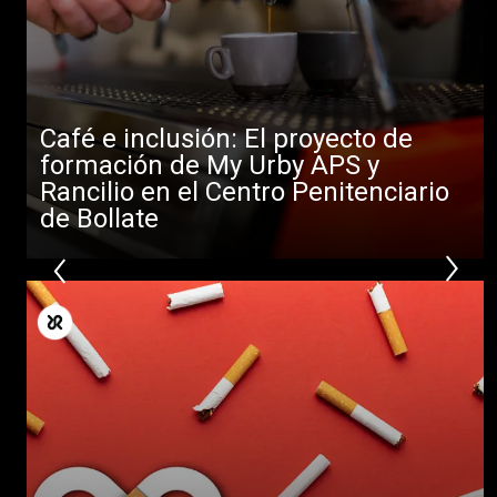
Café e inclusión: El proyecto de
formación de My Urby APS y
Rancilio en el Centro Penitenciario
de Bollate