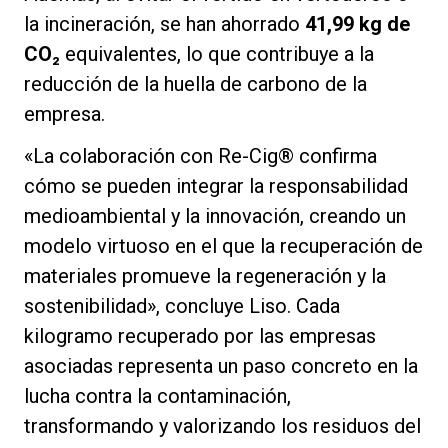
la incineración, se han ahorrado
41,99 kg de
CO₂
equivalentes, lo que contribuye a la
reducción de la huella de carbono de la
empresa.
«La colaboración con Re-Cig® confirma
cómo se pueden integrar la responsabilidad
medioambiental y la innovación, creando un
modelo virtuoso en el que la recuperación de
materiales promueve la regeneración y la
sostenibilidad», concluye Liso. Cada
kilogramo recuperado por las empresas
asociadas representa un paso concreto en la
lucha contra la contaminación,
transformando y valorizando los residuos del