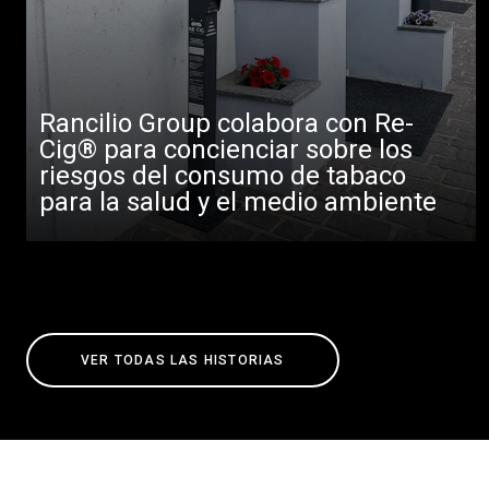
Rancilio Group colabora con Re-
Cig® para concienciar sobre los
riesgos del consumo de tabaco
para la salud y el medio ambiente
VER TODAS LAS HISTORIAS