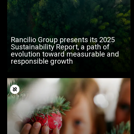
Rancilio Group presents its 2025
Sustainability Report, a path of
evolution toward measurable and
responsible growth