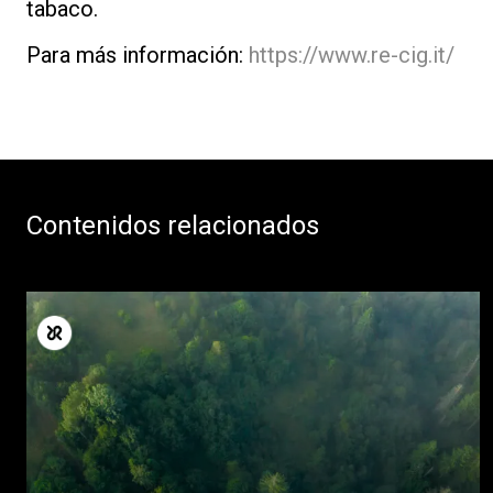
tabaco.
Para más información:
https://www.re-cig.it/
Contenidos relacionados