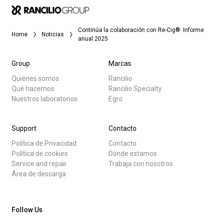
Continúa la colaboración con Re-Cig®: Informe
Home
Noticias
anual 2025
Group
Marcas
Quiénes somos
Rancilio
Qué hacemos
Rancilio Specialty
Nuestros laboratorios
Egro
Support
Contacto
Política de Privacidad
Contacto
Política de cookies
Dónde estamos
Service and repair
Trabaja con nosotros
Área de descarga
Follow Us