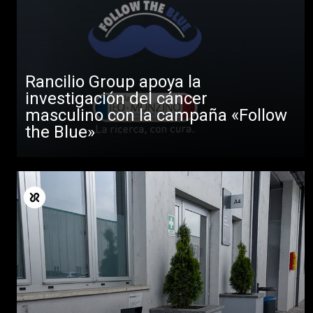
Rancilio Group apoya la
investigación del cáncer
masculino con la campaña «Follow
the Blue»