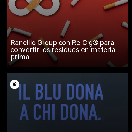
Rancilio Group con Re-Cig® para
convertir los residuos en materia
prima