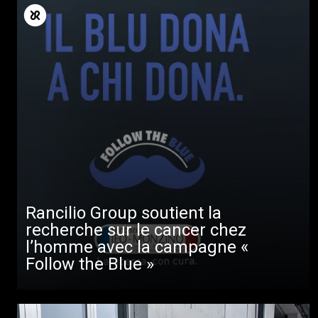
Rancilio Group soutient la
recherche sur le cancer chez
l’homme avec la campagne «
Follow the Blue »