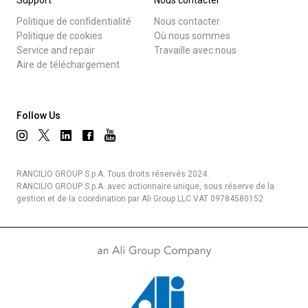
Politique de confidentialité
Nous contacter
Politique de cookies
Où nous sommes
Service and repair
Travaille avec nous
Aire de téléchargement
Follow Us
RANCILIO GROUP S.p.A. Tous droits réservés 2024.
RANCILIO GROUP S.p.A. avec actionnaire unique, sous réserve de la
gestion et de la coordination par Ali Group LLC VAT 09784580152