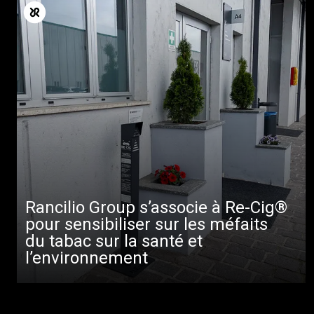
Rancilio Group s’associe à Re-Cig®
pour sensibiliser sur les méfaits
du tabac sur la santé et
l’environnement