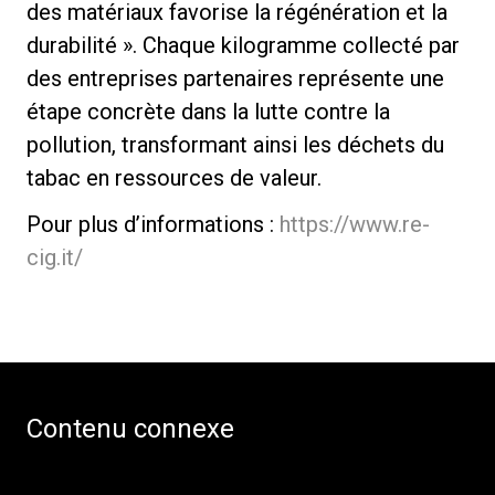
des matériaux favorise la régénération et la
durabilité ». Chaque kilogramme collecté par
des entreprises partenaires représente une
étape concrète dans la lutte contre la
pollution, transformant ainsi les déchets du
tabac en ressources de valeur.
Pour plus d’informations :
https://www.re-
cig.it/
Contenu connexe