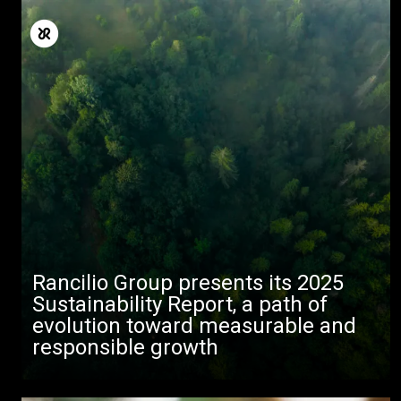
Rancilio Group presents its 2025
Sustainability Report, a path of
evolution toward measurable and
responsible growth