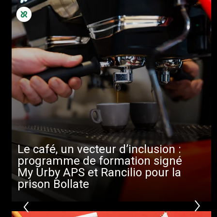
Le café, un vecteur d’inclusion :
programme de formation signé
My Urby APS et Rancilio pour la
prison Bollate