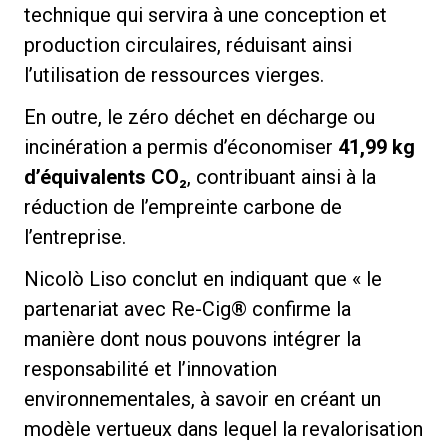
technique qui servira à une conception et
production circulaires, réduisant ainsi
l’utilisation de ressources vierges.
En outre, le zéro déchet en décharge ou
incinération a permis d’économiser
41,99 kg
d’équivalents
CO₂
, contribuant ainsi à la
réduction de l’empreinte carbone de
l’entreprise.
Nicolò Liso conclut en indiquant que « le
partenariat avec Re-Cig® confirme la
manière dont nous pouvons intégrer la
responsabilité et l’innovation
environnementales, à savoir en créant un
modèle vertueux dans lequel la revalorisation