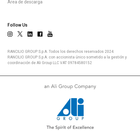
Área de descarga
Follow Us
RANCILIO GROUP S.p.A. Todos los derechos reservados 2024.
RANCILIO GROUP S.p.A. con accionista único sometido a la gestión y
coordinación de Ali Group LLC VAT 09784580152