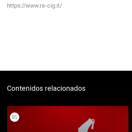
https://www.re-cig.it/
Contenidos relacionados