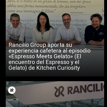
Rancilio Group aporta su
experiencia cafetera al episodio
«Espresso Meets Gelato» (El
encuentro del Espresso y el
Gelato) de Kitchen Curiosity