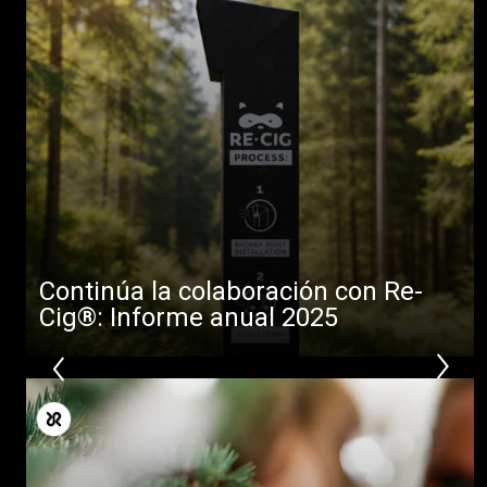
Continúa la colaboración con Re-
Cig®: Informe anual 2025