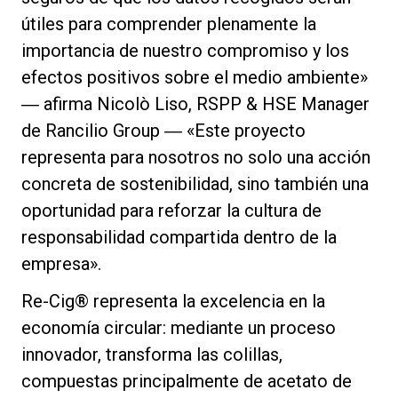
útiles para comprender plenamente la
importancia de nuestro compromiso y los
efectos positivos sobre el medio ambiente»
― afirma Nicolò Liso, RSPP & HSE Manager
de Rancilio Group ― «Este proyecto
representa para nosotros no solo una acción
concreta de sostenibilidad, sino también una
oportunidad para reforzar la cultura de
responsabilidad compartida dentro de la
empresa».
Re-Cig® representa la excelencia en la
economía circular: mediante un proceso
innovador, transforma las colillas,
compuestas principalmente de acetato de