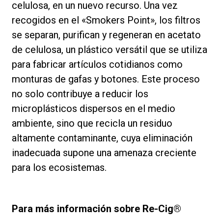
celulosa, en un nuevo recurso. Una vez
recogidos en el «Smokers Point», los filtros
se separan, purifican y regeneran en acetato
de celulosa, un plástico versátil que se utiliza
para fabricar artículos cotidianos como
monturas de gafas y botones. Este proceso
no solo contribuye a reducir los
microplásticos dispersos en el medio
ambiente, sino que recicla un residuo
altamente contaminante, cuya eliminación
inadecuada supone una amenaza creciente
para los ecosistemas.
Para más información sobre Re-Cig®