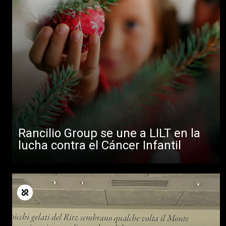
Rancilio Group se une a LILT en la
lucha contra el Cáncer Infantil