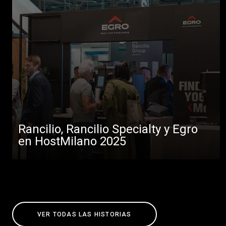
Rancilio, Rancilio Specialty y Egro
en HostMilano 2025
VER TODAS LAS HISTORIAS