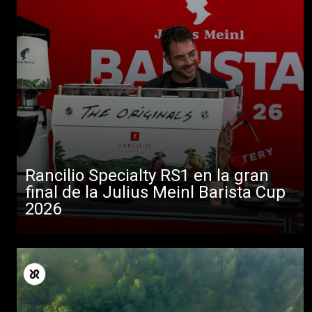
Rancilio Specialty RS1 en la gran
final de la Julius Meinl Barista Cup
2026