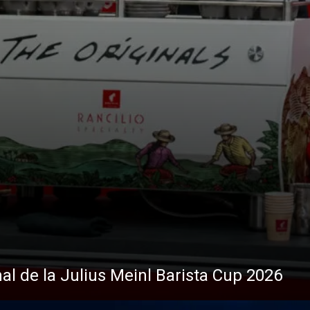
tos
Noticias
nal de la Julius Meinl Barista Cup 2026