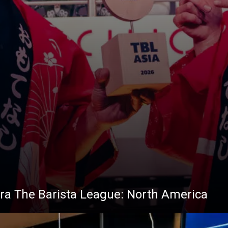
para The Barista League: North America