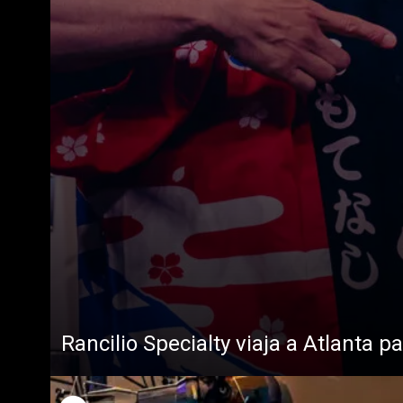
Rancilio Specialty viaja a Atlanta 