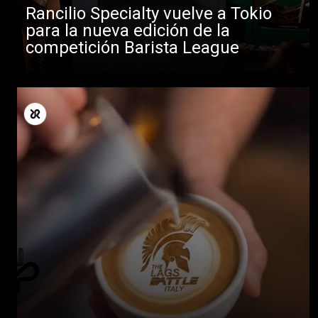
Rancilio Specialty vuelve a Tokio
para la nueva edición de la
competición Barista League