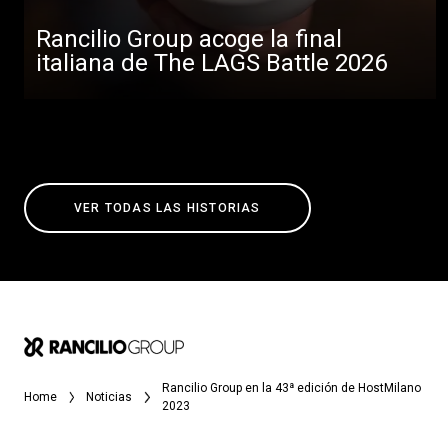
Rancilio Group acoge la final
italiana de The LAGS Battle 2026
VER TODAS LAS HISTORIAS
Rancilio Group en la 43ª edición de HostMilano
Home
Noticias
2023