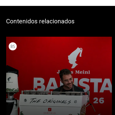
Contenidos relacionados