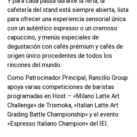
Y para cada pausa durante la feria, la
cafetería del stand está siempre abierta, lista
para ofrecer una experiencia sensorial única
con un auténtico espresso o un cremoso
capuccino, y menús especiales de
degustación con cafés prémium y cafés de
origen único procedentes de todos los
rincones del mundo.
Como Patrocinador Principal, Rancilio Group
apoya varias competiciones de baristas
programadas en Host – «Milano Latte Art
Challenge» de Trismoka, «Italian Latte Art
Grading Battle Championship» y el evento
«Espresso Italiano Champion» del IEI.