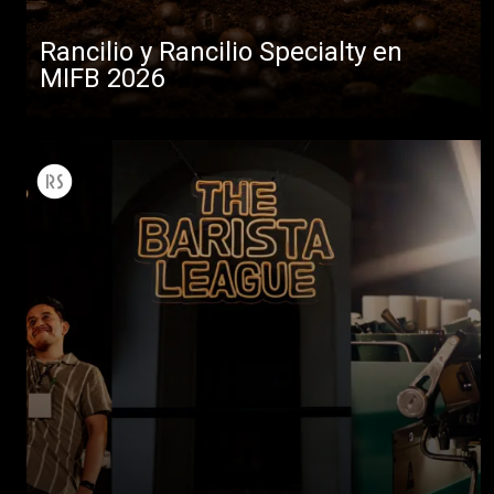
Rancilio y Rancilio Specialty en
MIFB 2026