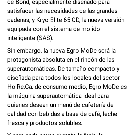
de Bond, especialmente diseñado para
satisfacer las necesidades de las grandes
cadenas, y Kryo Elite 65 OD, la nueva versión
equipada con el sistema de molido
inteligente (SAS).
Sin embargo, la nueva Egro MoDe será la
protagonista absoluta en el rincón de las
superautomáticas. De tamaño compacto y
diseñada para todos los locales del sector
Ho.Re.Ca. de consumo medio, Egro MoDe es
la máquina superautomática ideal para
quienes desean un menú de cafetería de
calidad con bebidas a base de café, leche
fresca y productos solubles.