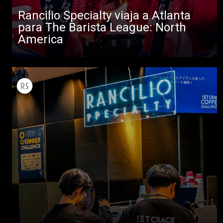
Rancilio Specialty viaja a Atlanta
para The Barista League: North
America