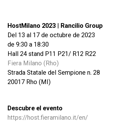
HostMilano 2023 | Rancilio Group
Del 13 al 17 de octubre de 2023
de 9:30 a 18:30
Hall 24 stand P11 P21/ R12 R22
Fiera Milano (Rho)
Strada Statale del Sempione n. 28
20017 Rho (MI)
Descubre el evento
https://host.fieramilano.it/en/