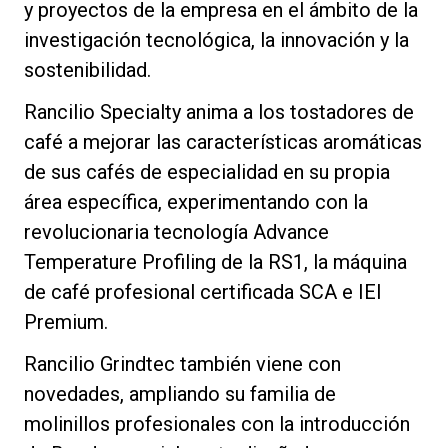
y proyectos de la empresa en el ámbito de la
investigación tecnológica, la innovación y la
sostenibilidad.
Política de Privacidad
Rancilio Specialty anima a los tostadores de
café a mejorar las características aromáticas
de sus cafés de especialidad en su propia
área específica, experimentando con la
revolucionaria tecnología Advance
Temperature Profiling de la RS1, la máquina
de café profesional certificada SCA e IEI
Premium.
Rancilio Grindtec también viene con
novedades, ampliando su familia de
molinillos profesionales con la introducción