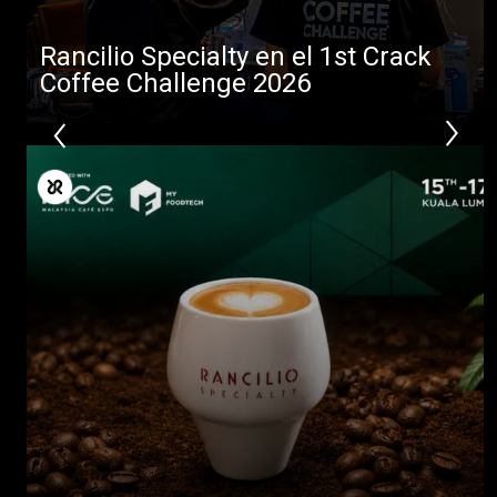
Rancilio Specialty en el 1st Crack
Coffee Challenge 2026