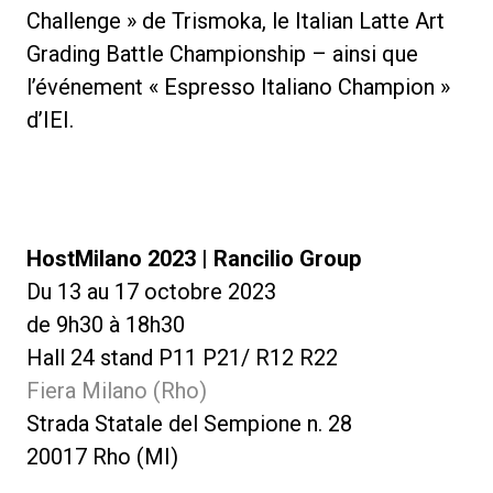
Challenge » de Trismoka, le Italian Latte Art
Grading Battle Championship – ainsi que
l’événement « Espresso Italiano Champion »
d’IEI.
HostMilano 2023 | Rancilio Group
Du 13 au 17 octobre 2023
de 9h30 à 18h30
Hall 24 stand P11 P21/ R12 R22
Fiera Milano (Rho)
Strada Statale del Sempione n. 28
20017 Rho (MI)