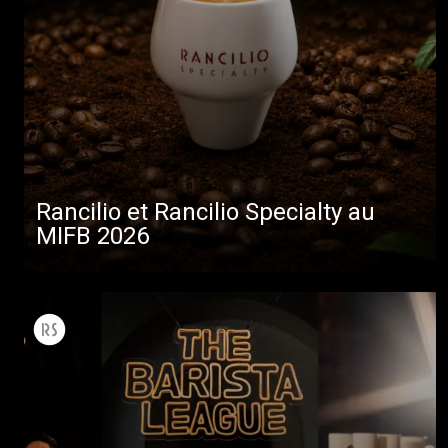
Rancilio et Rancilio Specialty au
MIFB 2026