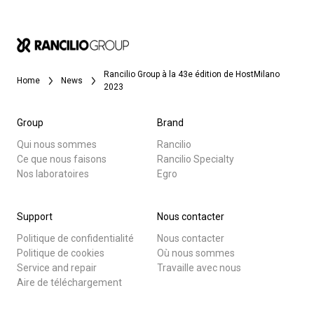
Rancilio Group à la 43e édition de HostMilano
Home
News
2023
Group
Brand
Qui nous sommes
Rancilio
Ce que nous faisons
Rancilio Specialty
Nos laboratoires
Egro
Support
Nous contacter
Politique de confidentialité
Nous contacter
Politique de cookies
Où nous sommes
Service and repair
Travaille avec nous
Aire de téléchargement