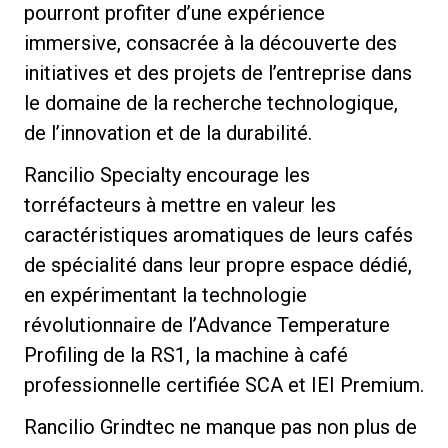
pourront profiter d’une expérience
immersive, consacrée à la découverte des
initiatives et des projets de l’entreprise dans
le domaine de la recherche technologique,
Politique de confidentialité
de l’innovation et de la durabilité.
Rancilio Specialty encourage les
torréfacteurs à mettre en valeur les
caractéristiques aromatiques de leurs cafés
de spécialité dans leur propre espace dédié,
en expérimentant la technologie
révolutionnaire de l’Advance Temperature
Profiling de la RS1, la machine à café
professionnelle certifiée SCA et IEI Premium.
Rancilio Grindtec ne manque pas non plus de