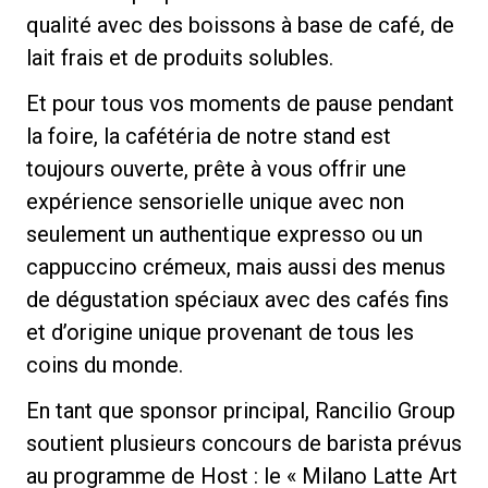
qualité avec des boissons à base de café, de
lait frais et de produits solubles.
Et pour tous vos moments de pause pendant
la foire, la cafétéria de notre stand est
toujours ouverte, prête à vous offrir une
expérience sensorielle unique avec non
seulement un authentique expresso ou un
cappuccino crémeux, mais aussi des menus
de dégustation spéciaux avec des cafés fins
et d’origine unique provenant de tous les
coins du monde.
En tant que sponsor principal, Rancilio Group
soutient plusieurs concours de barista prévus
au programme de Host : le « Milano Latte Art