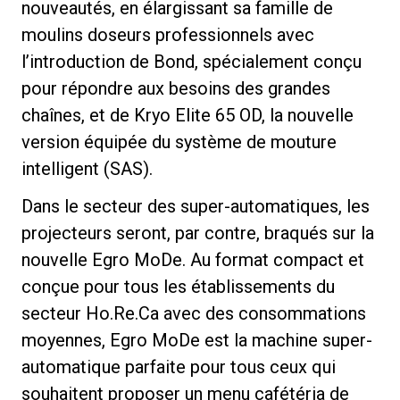
nouveautés, en élargissant sa famille de
moulins doseurs professionnels avec
l’introduction de Bond, spécialement conçu
pour répondre aux besoins des grandes
chaînes, et de Kryo Elite 65 OD, la nouvelle
version équipée du système de mouture
intelligent (SAS).
Dans le secteur des super-automatiques, les
projecteurs seront, par contre, braqués sur la
nouvelle Egro MoDe. Au format compact et
conçue pour tous les établissements du
secteur Ho.Re.Ca avec des consommations
moyennes, Egro MoDe est la machine super-
automatique parfaite pour tous ceux qui
souhaitent proposer un menu cafétéria de