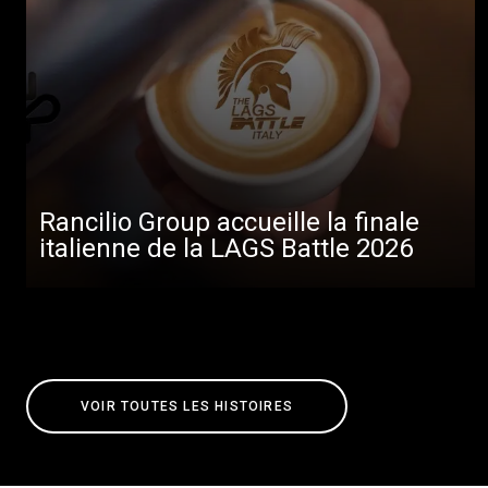
Rancilio Group accueille la finale
italienne de la LAGS Battle 2026
VOIR TOUTES LES HISTOIRES