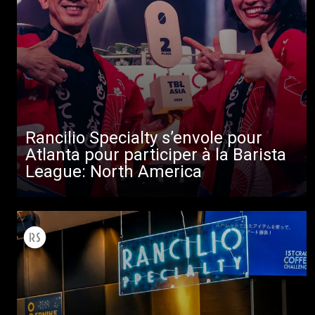
Rancilio Specialty s’envole pour
Atlanta pour participer à la Barista
League: North America