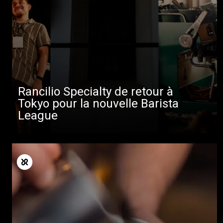
Rancilio Specialty de retour à
Tokyo pour la nouvelle Barista
League