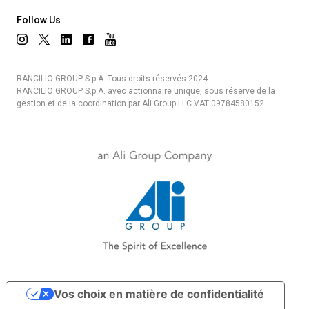
Follow Us
RANCILIO GROUP S.p.A. Tous droits réservés 2024.
RANCILIO GROUP S.p.A. avec actionnaire unique, sous réserve de la
gestion et de la coordination par Ali Group LLC VAT 09784580152
Vos choix en matière de confidentialité