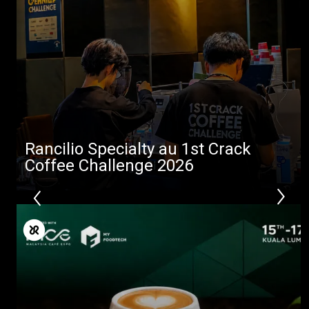
Rancilio Specialty au 1st Crack
Coffee Challenge 2026