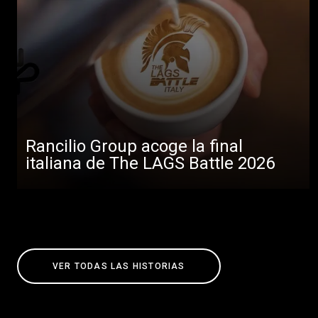
Rancilio Group acoge la final
italiana de The LAGS Battle 2026
VER TODAS LAS HISTORIAS