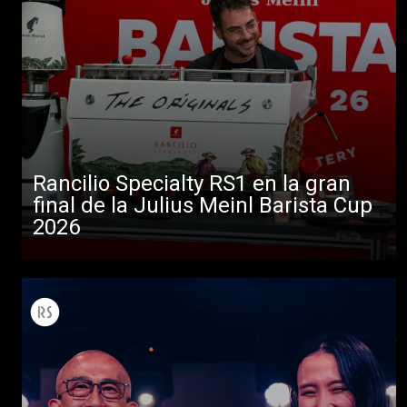
Rancilio Specialty RS1 en la gran
final de la Julius Meinl Barista Cup
2026