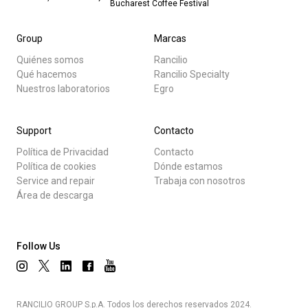
Bucharest Coffee Festival
Group
Marcas
Quiénes somos
Rancilio
Qué hacemos
Rancilio Specialty
Nuestros laboratorios
Egro
Support
Contacto
Política de Privacidad
Contacto
Política de cookies
Dónde estamos
Service and repair
Trabaja con nosotros
Área de descarga
Follow Us
RANCILIO GROUP S.p.A. Todos los derechos reservados 2024.