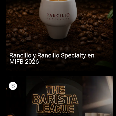
Rancilio y Rancilio Specialty en
MIFB 2026