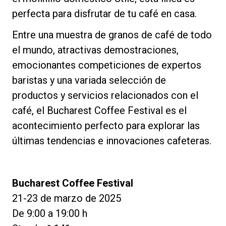
perfecta para disfrutar de tu café en casa.
Entre una muestra de granos de café de todo
el mundo, atractivas demostraciones,
emocionantes competiciones de expertos
baristas y una variada selección de
productos y servicios relacionados con el
café, el Bucharest Coffee Festival es el
acontecimiento perfecto para explorar las
últimas tendencias e innovaciones cafeteras.
Bucharest Coffee Festival
21-23 de marzo de 2025
De 9:00 a 19:00 h