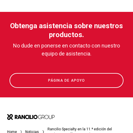
Obtenga asistencia sobre nuestros
productos.
No dude en ponerse en contacto con nuestro
equipo de asistencia.
PÁGINA DE APOYO
Rancilio Specialty en la 11.ª edición del
Home
Noticias