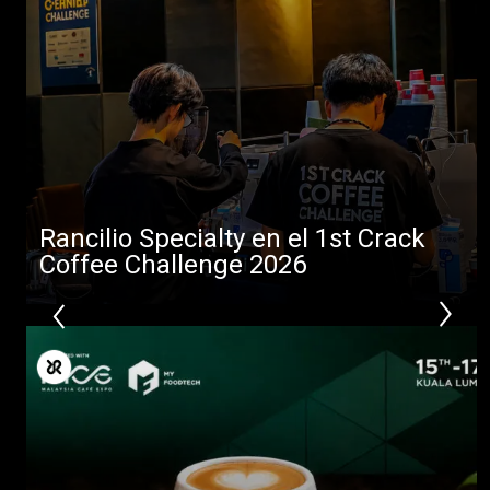
Noticias
Descargar
Más
Rancilio Specialty en el 1st Crack
Coffee Challenge 2026