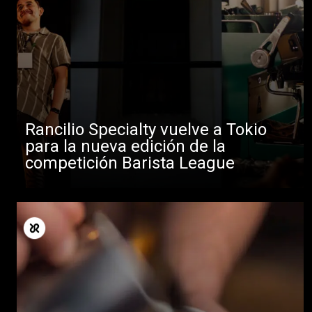
Rancilio Specialty vuelve a Tokio
para la nueva edición de la
competición Barista League